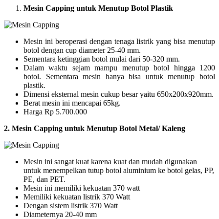
Mesin Capping untuk Menutup Botol Plastik
Mesin ini beroperasi dengan tenaga listrik yang bisa menutup
botol dengan cup diameter 25-40 mm.
Sementara ketinggian botol mulai dari 50-320 mm.
Dalam waktu sejam mampu menutup botol hingga 1200
botol. Sementara mesin hanya bisa untuk menutup botol
plastik.
Dimensi eksternal mesin cukup besar yaitu 650x200x920mm.
Berat mesin ini mencapai 65kg.
Harga Rp 5.700.000
2. Mesin Capping untuk Menutup Botol Metal/ Kaleng
Mesin ini sangat kuat karena kuat dan mudah digunakan
untuk menempelkan tutup botol aluminium ke botol gelas, PP,
PE, dan PET.
Mesin ini memiliki kekuatan 370 watt
Memiliki kekuatan listrik 370 Watt
Dengan sistem listrik 370 Watt
Diameternya 20-40 mm