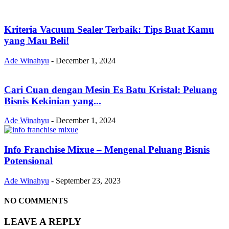
Kriteria Vacuum Sealer Terbaik: Tips Buat Kamu
yang Mau Beli!
Ade Winahyu
-
December 1, 2024
Cari Cuan dengan Mesin Es Batu Kristal: Peluang
Bisnis Kekinian yang...
Ade Winahyu
-
December 1, 2024
Info Franchise Mixue – Mengenal Peluang Bisnis
Potensional
Ade Winahyu
-
September 23, 2023
NO COMMENTS
LEAVE A REPLY