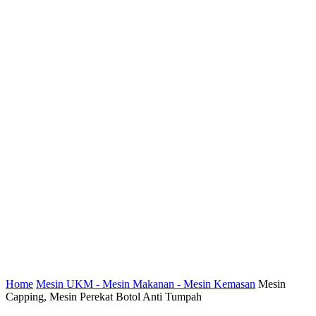
Home
Mesin UKM - Mesin Makanan - Mesin Kemasan
Mesin
Capping, Mesin Perekat Botol Anti Tumpah