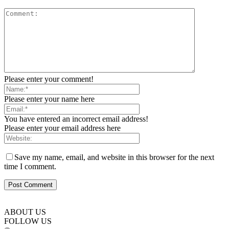
Please enter your comment!
Please enter your name here
You have entered an incorrect email address!
Please enter your email address here
Save my name, email, and website in this browser for the next
time I comment.
ABOUT US
FOLLOW US