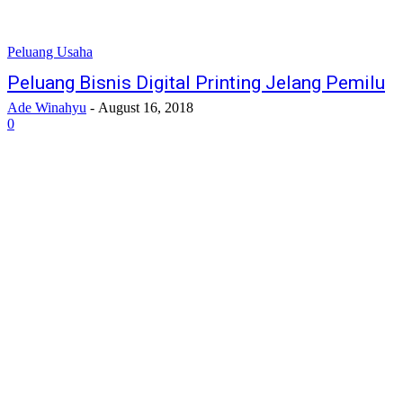
Peluang Usaha
Peluang Bisnis Digital Printing Jelang Pemilu
Ade Winahyu
-
August 16, 2018
0