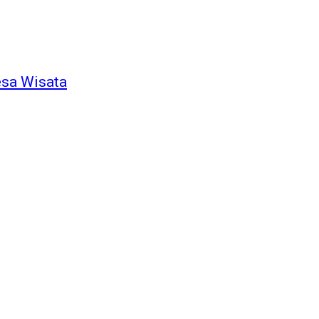
esa Wisata