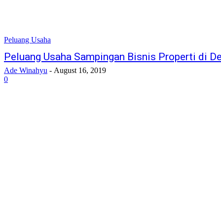
Peluang Usaha
Peluang Usaha Sampingan Bisnis Properti di D
Ade Winahyu
-
August 16, 2019
0