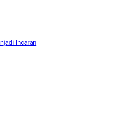
njadi Incaran