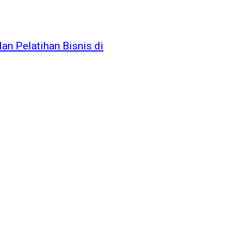
n Pelatihan Bisnis di