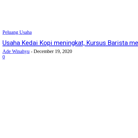
Peluang Usaha
Usaha Kedai Kopi meningkat, Kursus Barista me
Ade Winahyu
-
December 19, 2020
0