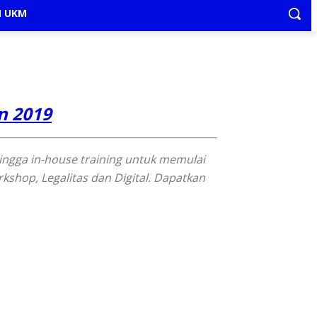
N UKM
n 2019
ingga in-house training untuk memulai
shop, Legalitas dan Digital. Dapatkan