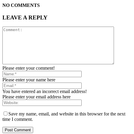
NO COMMENTS
LEAVE A REPLY
Please enter your comment!
Please enter your name here
You have entered an incorrect email address!
Please enter your email address here
Save my name, email, and website in this browser for the next
time I comment.