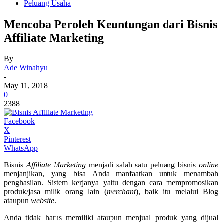
Peluang Usaha
Mencoba Peroleh Keuntungan dari Bisnis
Affiliate Marketing
By
Ade Winahyu
-
May 11, 2018
0
2388
Facebook
X
Pinterest
WhatsApp
Bisnis
Affiliate Marketing
menjadi salah satu peluang bisnis
online
menjanjikan, yang bisa Anda manfaatkan untuk menambah
penghasilan. Sistem kerjanya yaitu dengan cara mempromosikan
produk/jasa milik orang lain (
merchant
), baik itu melalui Blog
ataupun
website
.
Anda tidak harus memiliki ataupun menjual produk yang dijual