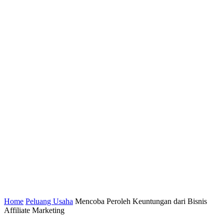
Home
Peluang Usaha
Mencoba Peroleh Keuntungan dari Bisnis
Affiliate Marketing