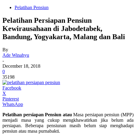
Pelatihan Pensiun
Pelatihan Persiapan Pensiun
Kewirausahaan di Jabodetabek,
Bandung, Yogyakarta, Malang dan Bali
By
Ade Winahyu
-
December 18, 2018
0
35198
Facebook
X
Pinterest
WhatsApp
Pelatihan persiapan Pensiun atau
Masa persiapan pensiun (MPP)
menjadi masa yang cukup mengkhawatirkan jika belum ada
persiapan. Beberapa pensiunan masih belum siap menghadapi
pensiun atau masa purnabakti.