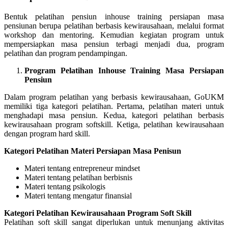
Bentuk pelatihan pensiun inhouse training persiapan masa
pensiunan berupa pelatihan berbasis kewirausahaan, melalui format
workshop dan mentoring. Kemudian kegiatan program untuk
mempersiapkan masa pensiun terbagi menjadi dua, program
pelatihan dan program pendampingan.
Program Pelatihan Inhouse Training Masa Persiapan
Pensiun
Dalam program pelatihan yang berbasis kewirausahaan, GoUKM
memiliki tiga kategori pelatihan. Pertama, pelatihan materi untuk
menghadapi masa pensiun. Kedua, kategori pelatihan berbasis
kewirausahaan program softskill. Ketiga, pelatihan kewirausahaan
dengan program hard skill.
Kategori Pelatihan Materi Persiapan Masa Penisun
Materi tentang entrepreneur mindset
Materi tentang pelatihan berbisnis
Materi tentang psikologis
Materi tentang mengatur finansial
Kategori Pelatihan Kewirausahaan Program Soft Skill
Pelatihan soft skill sangat diperlukan untuk menunjang aktivitas