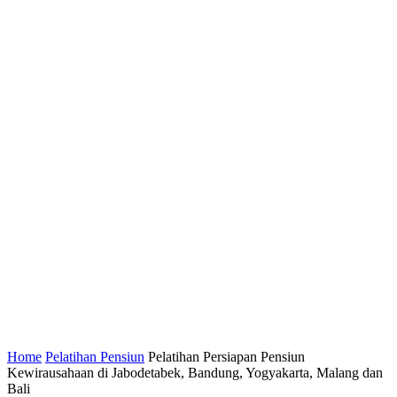
Home
Pelatihan Pensiun
Pelatihan Persiapan Pensiun
Kewirausahaan di Jabodetabek, Bandung, Yogyakarta, Malang dan
Bali