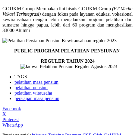
GOUKM Group Merupakan lini bisnis GOUKM Group
(PT Media
Vokasi Terintegrasi)
dengan fokus pada layanan edukasi vokasional
kewirausahaan dengan lebih menjalankan program pelatihan dari
sumatera hingga papua, lebih dari 60 program dan menghasilkan
33000 Alumni
PUBLIC PROGRAM PELATIHAN PENSIUNAN
REGULER TAHUN 2024
TAGS
pelatihan masa pensiun
pelatihan pensiun
pelatihan wirausaha
persiapan masa pensiun
Facebook
X
Pinterest
WhatsApp