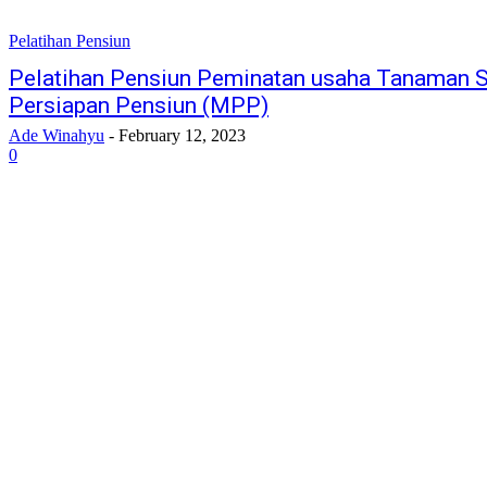
Pelatihan Pensiun
Pelatihan Pensiun Peminatan usaha Tanaman 
Persiapan Pensiun (MPP)
Ade Winahyu
-
February 12, 2023
0