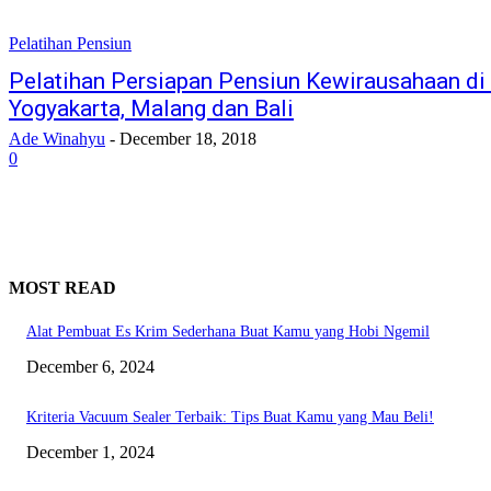
Pelatihan Pensiun
Pelatihan Persiapan Pensiun Kewirausahaan di
Yogyakarta, Malang dan Bali
Ade Winahyu
-
December 18, 2018
0
MOST READ
Alat Pembuat Es Krim Sederhana Buat Kamu yang Hobi Ngemil
December 6, 2024
Kriteria Vacuum Sealer Terbaik: Tips Buat Kamu yang Mau Beli!
December 1, 2024