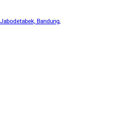
 Jabodetabek, Bandung,