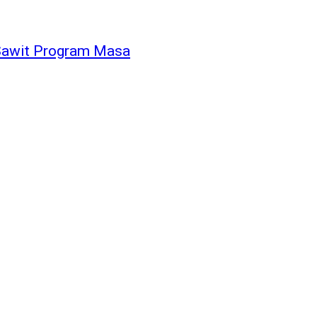
Sawit Program Masa