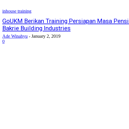
inhouse training
GoUKM Berikan Training Persiapan Masa Pensi
Bakrie Building Industries
Ade Winahyu
-
January 2, 2019
0