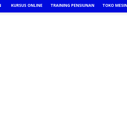
N
KURSUS ONLINE
TRAINING PENSIUNAN
TOKO MESI