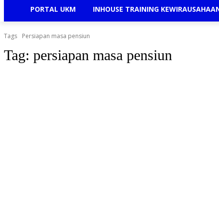
PORTAL UKM
INHOUSE TRAINING KEWIRAUSAHAA
Tags
Persiapan masa pensiun
Tag:
persiapan masa pensiun