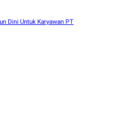
un Dini Untuk Karyawan PT