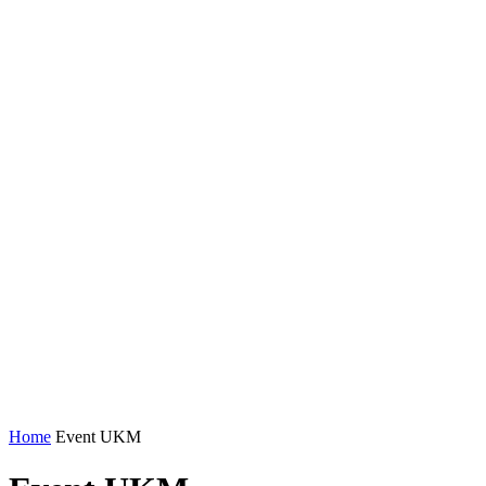
Home
Event UKM