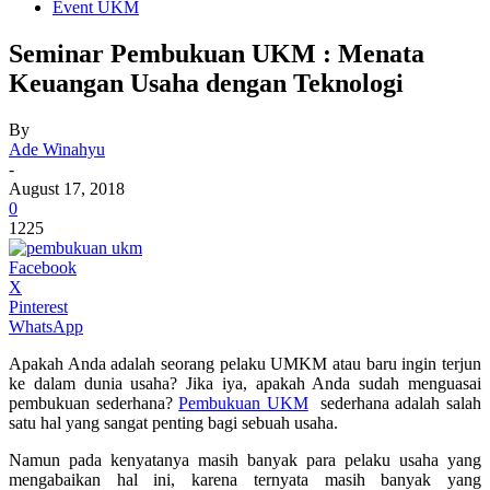
Event UKM
Seminar Pembukuan UKM : Menata
Keuangan Usaha dengan Teknologi
By
Ade Winahyu
-
August 17, 2018
0
1225
Facebook
X
Pinterest
WhatsApp
Apakah Anda adalah seorang pelaku UMKM atau baru ingin terjun
ke dalam dunia usaha? Jika iya, apakah Anda sudah menguasai
pembukuan sederhana?
Pembukuan UKM
sederhana adalah salah
satu hal yang sangat penting bagi sebuah usaha.
Namun pada kenyatanya masih banyak para pelaku usaha yang
mengabaikan hal ini, karena ternyata masih banyak yang