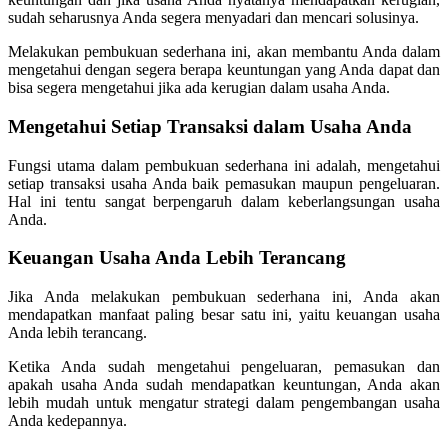
sudah seharusnya Anda segera menyadari dan mencari solusinya.
Melakukan pembukuan sederhana ini, akan membantu Anda dalam
mengetahui dengan segera berapa keuntungan yang Anda dapat dan
bisa segera mengetahui jika ada kerugian dalam usaha Anda.
Mengetahui Setiap Transaksi dalam Usaha Anda
Fungsi utama dalam pembukuan sederhana ini adalah, mengetahui
setiap transaksi usaha Anda baik pemasukan maupun pengeluaran.
Hal ini tentu sangat berpengaruh dalam keberlangsungan usaha
Anda.
Keuangan Usaha Anda Lebih Terancang
Jika Anda melakukan pembukuan sederhana ini, Anda akan
mendapatkan manfaat paling besar satu ini, yaitu keuangan usaha
Anda lebih terancang.
Ketika Anda sudah mengetahui pengeluaran, pemasukan dan
apakah usaha Anda sudah mendapatkan keuntungan, Anda akan
lebih mudah untuk mengatur strategi dalam pengembangan usaha
Anda kedepannya.