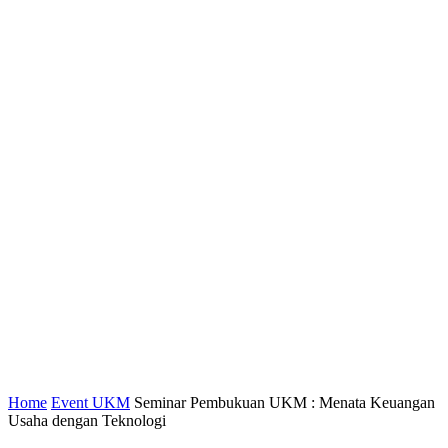
Home
Event UKM
Seminar Pembukuan UKM : Menata Keuangan
Usaha dengan Teknologi