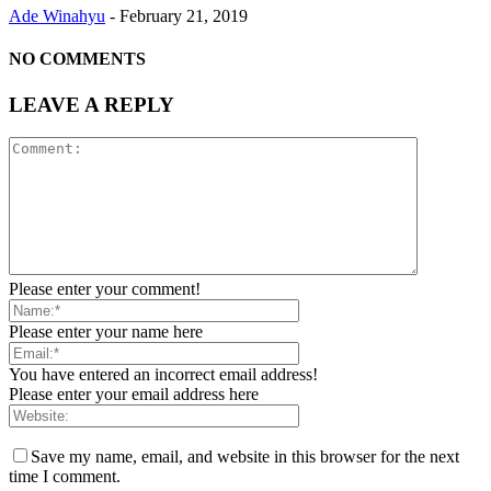
Ade Winahyu
-
February 21, 2019
NO COMMENTS
LEAVE A REPLY
Please enter your comment!
Please enter your name here
You have entered an incorrect email address!
Please enter your email address here
Save my name, email, and website in this browser for the next
time I comment.