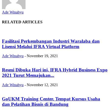
Ade Winahyu
RELATED ARTICLES
Fasilitasi Perkembangan Industri Waralaba dan
Lisensi Melalui IFRA Virtual Platform
Ade Winahyu
-
November 19, 2021
Resmi Dibuka Hari ini, IFRA Hybrid Business Expo
2021 Turut Memajukan...
Ade Winahyu
-
November 12, 2021
GoUKM Training Center, Tempat Kursus Usaha
dan Pelatihan Bisnis di Bandung