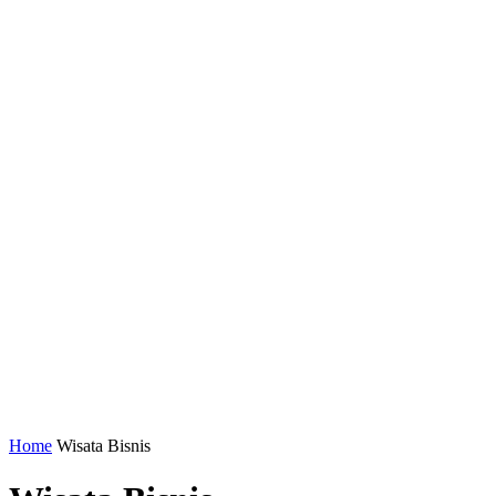
Home
Wisata Bisnis