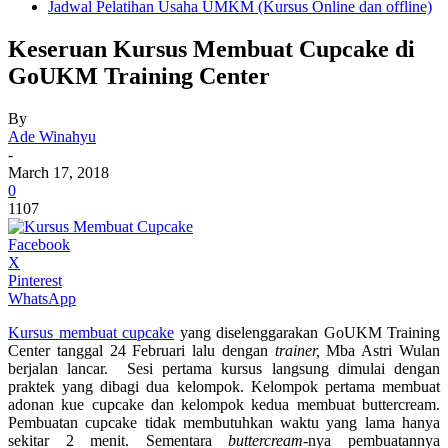
Jadwal Pelatihan Usaha UMKM (Kursus Online dan offline)
Keseruan Kursus Membuat Cupcake di
GoUKM Training Center
By
Ade Winahyu
-
March 17, 2018
0
1107
Facebook
X
Pinterest
WhatsApp
Kursus membuat cupcake
yang diselenggarakan GoUKM Training
Center tanggal 24 Februari lalu dengan
trainer,
Mba Astri Wulan
berjalan lancar. Sesi pertama kursus langsung dimulai dengan
praktek yang dibagi dua kelompok. Kelompok pertama membuat
adonan kue cupcake dan kelompok kedua membuat buttercream.
Pembuatan cupcake tidak membutuhkan waktu yang lama hanya
sekitar 2 menit. Sementara
buttercream
-nya pembuatannya