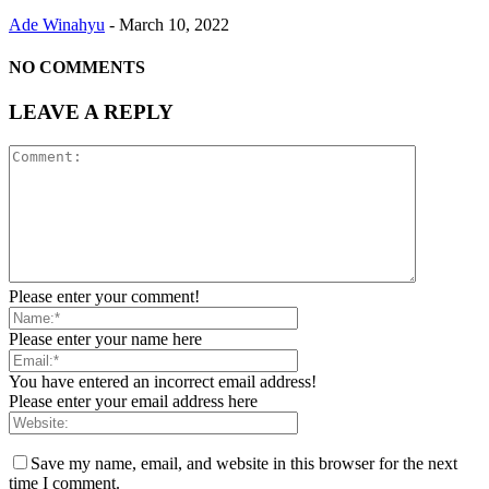
Ade Winahyu
-
March 10, 2022
NO COMMENTS
LEAVE A REPLY
Please enter your comment!
Please enter your name here
You have entered an incorrect email address!
Please enter your email address here
Save my name, email, and website in this browser for the next
time I comment.