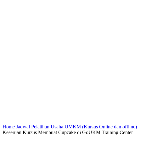
Home
Jadwal Pelatihan Usaha UMKM (Kursus Online dan offline)
Keseruan Kursus Membuat Cupcake di GoUKM Training Center