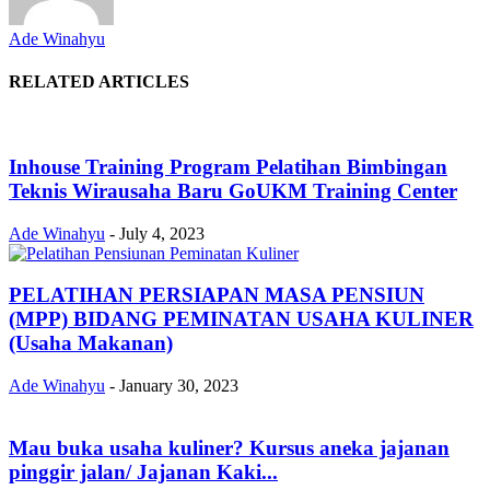
Ade Winahyu
RELATED ARTICLES
Inhouse Training Program Pelatihan Bimbingan
Teknis Wirausaha Baru GoUKM Training Center
Ade Winahyu
-
July 4, 2023
PELATIHAN PERSIAPAN MASA PENSIUN
(MPP) BIDANG PEMINATAN USAHA KULINER
(Usaha Makanan)
Ade Winahyu
-
January 30, 2023
Mau buka usaha kuliner? Kursus aneka jajanan
pinggir jalan/ Jajanan Kaki...