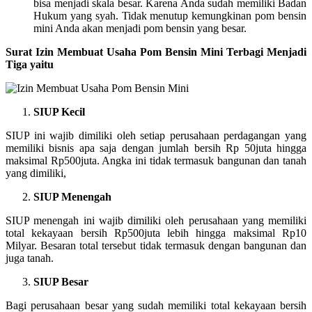
bisa menjadi skala besar. Karena Anda sudah memiliki Badan
Hukum yang syah. Tidak menutup kemungkinan pom bensin
mini Anda akan menjadi pom bensin yang besar.
Surat Izin Membuat Usaha Pom Bensin Mini Terbagi Menjadi
Tiga yaitu
SIUP Kecil
SIUP ini wajib dimiliki oleh setiap perusahaan perdagangan yang
memiliki bisnis apa saja dengan jumlah bersih Rp 50juta hingga
maksimal Rp500juta. Angka ini tidak termasuk bangunan dan tanah
yang dimiliki,
SIUP Menengah
SIUP menengah ini wajib dimiliki oleh perusahaan yang memiliki
total kekayaan bersih Rp500juta lebih hingga maksimal Rp10
Milyar. Besaran total tersebut tidak termasuk dengan bangunan dan
juga tanah.
SIUP Besar
Bagi perusahaan besar yang sudah memiliki total kekayaan bersih