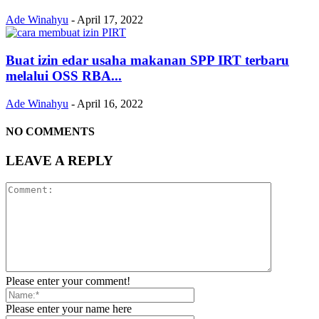
Ade Winahyu
-
April 17, 2022
Buat izin edar usaha makanan SPP IRT terbaru
melalui OSS RBA...
Ade Winahyu
-
April 16, 2022
NO COMMENTS
LEAVE A REPLY
Please enter your comment!
Please enter your name here