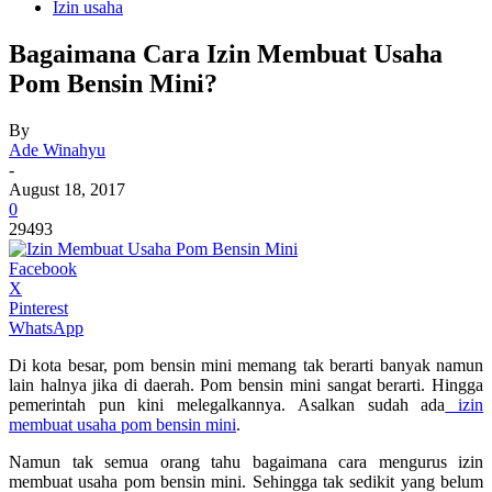
Izin usaha
Bagaimana Cara Izin Membuat Usaha
Pom Bensin Mini?
By
Ade Winahyu
-
August 18, 2017
0
29493
Facebook
X
Pinterest
WhatsApp
Di kota besar, pom bensin mini memang tak berarti banyak namun
lain halnya jika di daerah. Pom bensin mini sangat berarti. Hingga
pemerintah pun kini melegalkannya. Asalkan sudah ada
izin
membuat usaha pom bensin mini
.
Namun tak semua orang tahu bagaimana cara mengurus izin
membuat usaha pom bensin mini. Sehingga tak sedikit yang belum