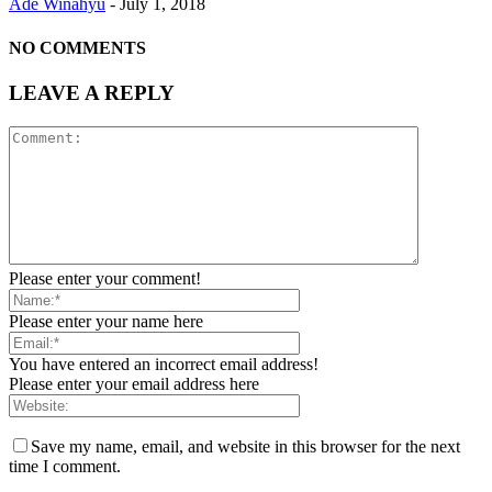
Ade Winahyu
-
July 1, 2018
NO COMMENTS
LEAVE A REPLY
Please enter your comment!
Please enter your name here
You have entered an incorrect email address!
Please enter your email address here
Save my name, email, and website in this browser for the next
time I comment.