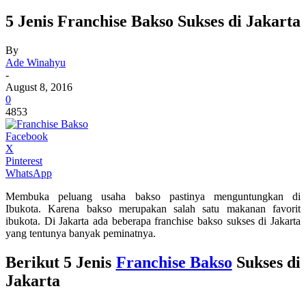
5 Jenis Franchise Bakso Sukses di Jakarta
By
Ade Winahyu
-
August 8, 2016
0
4853
Facebook
X
Pinterest
WhatsApp
Membuka peluang usaha bakso pastinya menguntungkan di
Ibukota. Karena bakso merupakan salah satu makanan favorit
ibukota. Di Jakarta ada beberapa franchise bakso sukses di Jakarta
yang tentunya banyak peminatnya.
Berikut 5 Jenis
Franchise Bakso
Sukses di
Jakarta