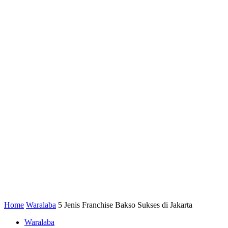
Home
Waralaba
5 Jenis Franchise Bakso Sukses di Jakarta
Waralaba