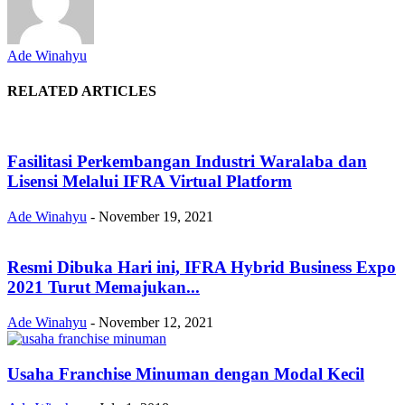
Ade Winahyu
RELATED ARTICLES
Fasilitasi Perkembangan Industri Waralaba dan
Lisensi Melalui IFRA Virtual Platform
Ade Winahyu
-
November 19, 2021
Resmi Dibuka Hari ini, IFRA Hybrid Business Expo
2021 Turut Memajukan...
Ade Winahyu
-
November 12, 2021
Usaha Franchise Minuman dengan Modal Kecil