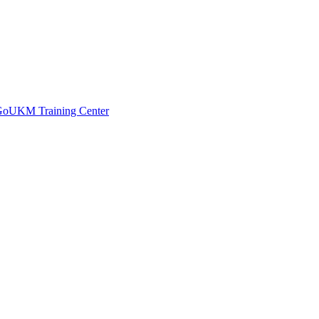
 GoUKM Training Center