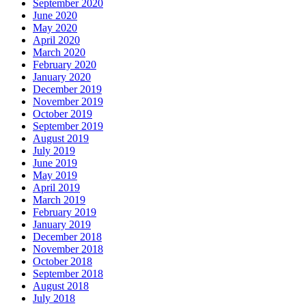
September 2020
June 2020
May 2020
April 2020
March 2020
February 2020
January 2020
December 2019
November 2019
October 2019
September 2019
August 2019
July 2019
June 2019
May 2019
April 2019
March 2019
February 2019
January 2019
December 2018
November 2018
October 2018
September 2018
August 2018
July 2018