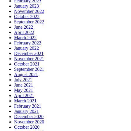
February 2023
January 2023
November 2022
October 2022
September 2022
June 2022
April 2022
March 2022
February 2022
January 2022
December 2021
November 2021
October 2021
September 2021
August 2021
July 2021
June 2021
May 2021
April 2021
March 2021
February 2021
January 2021
December 2020
November 2020
October 2020