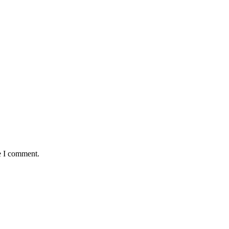
e I comment.