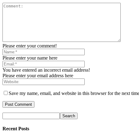
Please enter your comment!
Please enter your name here
You have entered an incorrect email address!
Please enter your email address here
Save my name, email, and website in this browser for the next tim
Recent Posts