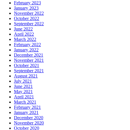
February 2023
January 2023
November 2022
October 2022
September 2022
June 2022
April 2022
March 2022
February 2022
January 2022
December 2021
November 2021
October 2021
September 2021
August 2021
July 2021
June 2021
May 2021
April 2021
March 2021
February 2021
January 2021
December 2020
November 2020
October 2020