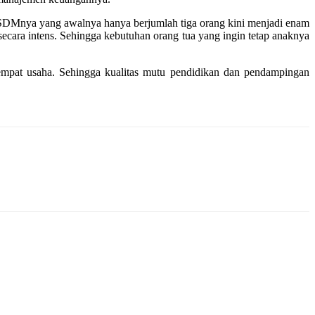
 SDMnya yang awalnya hanya berjumlah tiga orang kini menjadi enam
secara intens. Sehingga kebutuhan orang tua yang ingin tetap anaknya
mpat usaha. Sehingga kualitas mutu pendidikan dan pendampingan