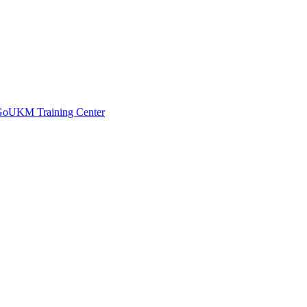
 GoUKM Training Center