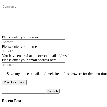
Please enter your comment!
Please enter your name here
You have entered an incorrect email address!
Please enter your email address here
Save my name, email, and website in this browser for the next tim
Recent Posts