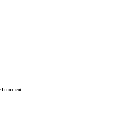
e I comment.