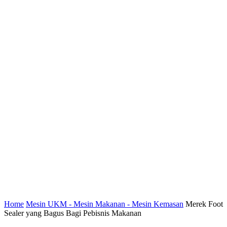
Home
Mesin UKM - Mesin Makanan - Mesin Kemasan
Merek Foot
Sealer yang Bagus Bagi Pebisnis Makanan