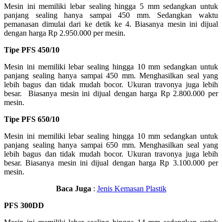
Mesin ini memiliki lebar sealing hingga 5 mm sedangkan untuk
panjang sealing hanya sampai 450 mm. Sedangkan waktu
pemanasan dimulai dari ke detik ke 4. Biasanya mesin ini dijual
dengan harga Rp 2.950.000 per mesin.
Tipe PFS 450/10
Mesin ini memiliki lebar sealing hingga 10 mm sedangkan untuk
panjang sealing hanya sampai 450 mm. Menghasilkan seal yang
lebih bagus dan tidak mudah bocor. Ukuran travonya juga lebih
besar. Biasanya mesin ini dijual dengan harga Rp 2.800.000 per
mesin.
Tipe PFS 650/10
Mesin ini memiliki lebar sealing hingga 10 mm sedangkan untuk
panjang sealing hanya sampai 650 mm. Menghasilkan seal yang
lebih bagus dan tidak mudah bocor. Ukuran travonya juga lebih
besar. Biasanya mesin ini dijual dengan harga Rp 3.100.000 per
mesin.
Baca Juga
:
Jenis Kemasan Plastik
PFS 300DD