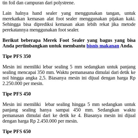
tin foil dan campuran dari polystrene.
Lain halnya hand sealer yang menggunakan tangan, untuk
merekatkan kemasan alat foot sealer menggunakan pijakan kaki.
Sehingga bisa diprediksi kemasan akan lebih rekat jika metode
perekatannya menggunakan foot sealer.
Berikut beberapa Merek Foot Sealer yang bagus yang bisa
Anda pertimbangkan untuk membantu
bisnis makanan
Anda.
Tipe PFS 350
Mesin ini memiliki lebar sealing 5 mm sedangkan untuk panjang
sealing mencapai 350 mm. Waktu pemanasana dimulai dari detik ke
nol hingga angka 2,5. Biasanya mesin ini dijual dengan harga Rp
2.250.000 per mesin.
Tipe PFS 450
Mesin ini memiliki lebar sealing hingga 5 mm sedangkan untuk
panjang sealing hanya sampai 450 mm. Sedangkan waktu
pemanasan dimulai dari ke detik ke 4. Biasanya mesin ini dijual
dengan harga Rp 2.450.000 per mesin.
Tipe PFS 650