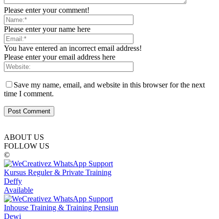
Please enter your comment!
Please enter your name here
You have entered an incorrect email address!
Please enter your email address here
Save my name, email, and website in this browser for the next
time I comment.
ABOUT US
FOLLOW US
©
Kursus Reguler & Private Training
Deffy
Available
Inhouse Training & Training Pensiun
Dewi