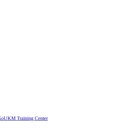
 GoUKM Training Center