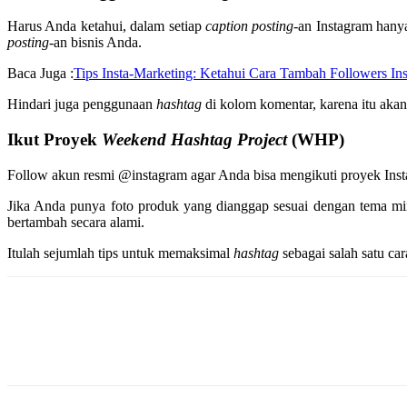
Harus Anda ketahui, dalam setiap
caption posting
-an Instagram han
posting
-an bisnis Anda.
Baca Juga :
Tips Insta-Marketing: Ketahui Cara Tambah Followers 
Hindari juga penggunaan
hashtag
di kolom komentar, karena itu akan
Ikut Proyek
Weekend Hashtag Project
(WHP)
Follow akun resmi @instagram agar Anda bisa mengikuti proyek In
Jika Anda punya foto produk yang dianggap sesuai dengan tema 
bertambah secara alami.
Itulah sejumlah tips untuk memaksimal
hashtag
sebagai salah satu ca