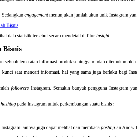
at. Sedangkan
engagement
menunjukan jumlah akun unik Instagram yan
ah Bisnis
data statistik tersebut secara mendetail di fitur
Insight
.
 Bisnis
n sebuah tema atau informasi produk sehingga mudah ditemukan oleh
kunci saat mencari informasi, hal yang sama juga berlaku bagi In
mlah
followers
Instagram. Semakin banyak pengguna Instagram yan
hashtag
pada Instagram untuk perkembangan suatu bisnis :
 Instagram lainnya juga dapat melihat dan membaca
posting
-an Anda. 