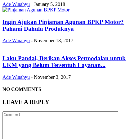
Ade Winahyu
-
January 5, 2018
Ingin Ajukan Pinjaman Agunan BPKP Motor?
Pahami Dahulu Produknya
Ade Winahyu
-
November 18, 2017
Laku Pandai, Berikan Akses Permodalan untuk
UKM yang Belum Tersentuh Layanan...
Ade Winahyu
-
November 3, 2017
NO COMMENTS
LEAVE A REPLY