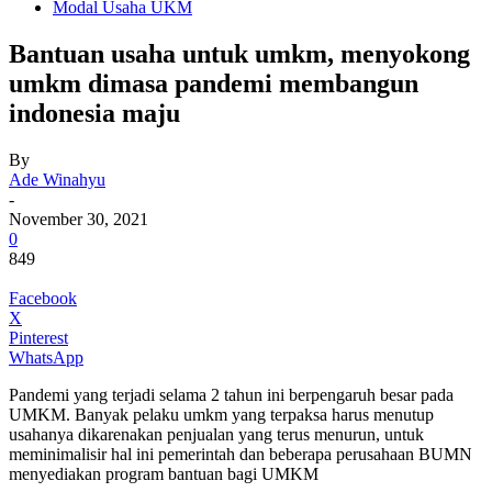
Modal Usaha UKM
Bantuan usaha untuk umkm, menyokong
umkm dimasa pandemi membangun
indonesia maju
By
Ade Winahyu
-
November 30, 2021
0
849
Facebook
X
Pinterest
WhatsApp
Pandemi yang terjadi selama 2 tahun ini berpengaruh besar pada
UMKM. Banyak pelaku umkm yang terpaksa harus menutup
usahanya dikarenakan penjualan yang terus menurun, untuk
meminimalisir hal ini pemerintah dan beberapa perusahaan BUMN
menyediakan program bantuan bagi UMKM