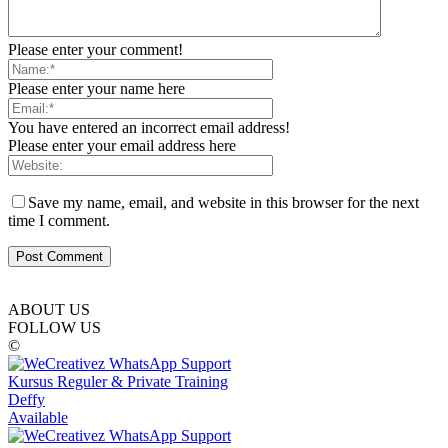
Please enter your comment!
Please enter your name here
You have entered an incorrect email address!
Please enter your email address here
Save my name, email, and website in this browser for the next
time I comment.
ABOUT US
FOLLOW US
©
Kursus Reguler & Private Training
Deffy
Available