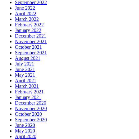
September 2022
June 2022
April 2022
March 2022
February 2022
January 2022
December 2021
November 2021
October 2021
September 2021
August 2021
July 2021
June 2021
May 2021
April 2021
March 2021
February 2021
January 2021
December 2020
November 2020
October 2020
September 2020
June 2020
May 2020
April 2020