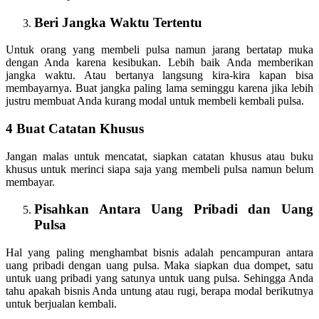
Beri Jangka Waktu Tertentu
Untuk orang yang membeli pulsa namun jarang bertatap muka
dengan Anda karena kesibukan. Lebih baik Anda memberikan
jangka waktu. Atau bertanya langsung kira-kira kapan bisa
membayarnya. Buat jangka paling lama seminggu karena jika lebih
justru membuat Anda kurang modal untuk membeli kembali pulsa.
4 Buat Catatan Khusus
Jangan malas untuk mencatat, siapkan catatan khusus atau buku
khusus untuk merinci siapa saja yang membeli pulsa namun belum
membayar.
Pisahkan Antara Uang Pribadi dan Uang
Pulsa
Hal yang paling menghambat bisnis adalah pencampuran antara
uang pribadi dengan uang pulsa. Maka siapkan dua dompet, satu
untuk uang pribadi yang satunya untuk uang pulsa. Sehingga Anda
tahu apakah bisnis Anda untung atau rugi, berapa modal berikutnya
untuk berjualan kembali.