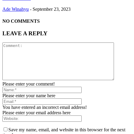
Ade Winahyu
-
September 23, 2023
NO COMMENTS
LEAVE A REPLY
Please enter your comment!
Please enter your name here
You have entered an incorrect email address!
Please enter your email address here
Save my name, email, and website in this browser for the next