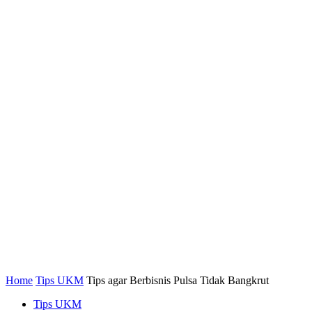
Home
Tips UKM
Tips agar Berbisnis Pulsa Tidak Bangkrut
Tips UKM