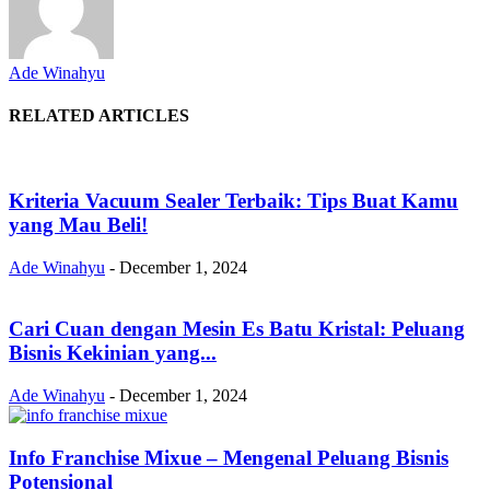
Ade Winahyu
RELATED ARTICLES
Kriteria Vacuum Sealer Terbaik: Tips Buat Kamu
yang Mau Beli!
Ade Winahyu
-
December 1, 2024
Cari Cuan dengan Mesin Es Batu Kristal: Peluang
Bisnis Kekinian yang...
Ade Winahyu
-
December 1, 2024
Info Franchise Mixue – Mengenal Peluang Bisnis
Potensional