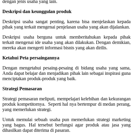
dengan jenis usaha yang lain.
Deskripsi dan keunggulan produk
Deskripsi usaha sangat penting, karena bisa menjelaskan kepada
pihak yang terkait mengenai penjelasan usaha yang akan dijalankan.
Deskripsi usaha berguna untuk memberitahukan kepada pihak
terkait mengenai ide usaha yang akan dilakukan. Dengan demikian,
mereka akan mengerti informasi bisnis yang akan dirilis.
Ketahui Peta persaingannya
Dengan mengetahui pesaing-pesaing di bidang usaha yang sama,
Anda dapat belajar dan menjadikan pihak lain sebagai inspirasi guna
menciptakan produk-produk yang baik.
Strategi Pemasaran
Strategi pemasaran meliputi, mempelajari kelebihan dan kekurangan
produk kompetitornya. Seperti hal nya bertempur di medan perang,
yang memerlukan strategi.
Untuk memulai sebuah usaha pun memerlukan strategi marketing
yang bagus. Hal tersebut berfungsi agar produk atau jasa yang
dihasilkan dapat diterima di pasaran.