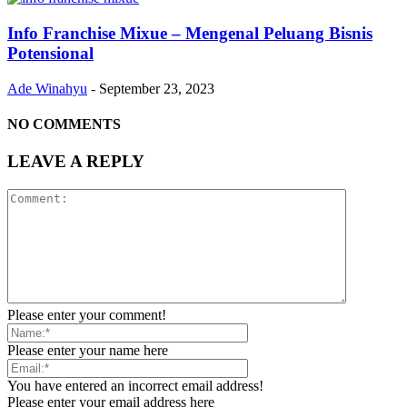
Info Franchise Mixue – Mengenal Peluang Bisnis
Potensional
Ade Winahyu
-
September 23, 2023
NO COMMENTS
LEAVE A REPLY
Please enter your comment!
Please enter your name here
You have entered an incorrect email address!
Please enter your email address here