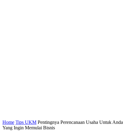
Home
Tips UKM
Pentingnya Perencanaan Usaha Untuk Anda
Yang Ingin Memulai Bisnis