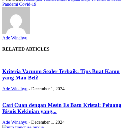
Pandemi Covid-19
Ade Winahyu
RELATED ARTICLES
Kriteria Vacuum Sealer Terbaik: Tips Buat Kamu
yang Mau Beli!
Ade Winahyu
-
December 1, 2024
Cari Cuan dengan Mesin Es Batu Kristal: Peluang
Bisnis Kekinian yang...
Ade Winahyu
-
December 1, 2024