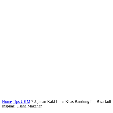
Home
Tips UKM
7 Jajanan Kaki Lima Khas Bandung Ini, Bisa Jadi
Inspirasi Usaha Makanan...