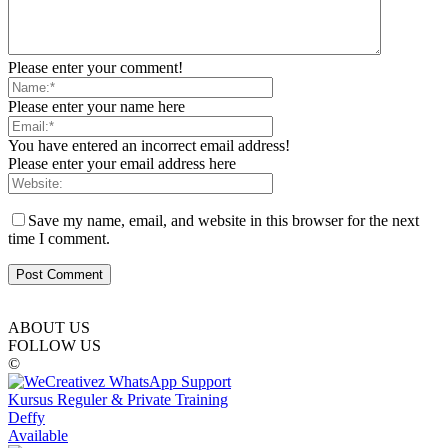
Please enter your comment!
Please enter your name here
You have entered an incorrect email address!
Please enter your email address here
Save my name, email, and website in this browser for the next
time I comment.
ABOUT US
FOLLOW US
©
Kursus Reguler & Private Training
Deffy
Available