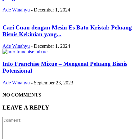
Ade Winahyu
-
December 1, 2024
Cari Cuan dengan Mesin Es Batu Kristal: Peluang
Bisnis Kekinian yang...
Ade Winahyu
-
December 1, 2024
Info Franchise Mixue – Mengenal Peluang Bisnis
Potensional
Ade Winahyu
-
September 23, 2023
NO COMMENTS
LEAVE A REPLY