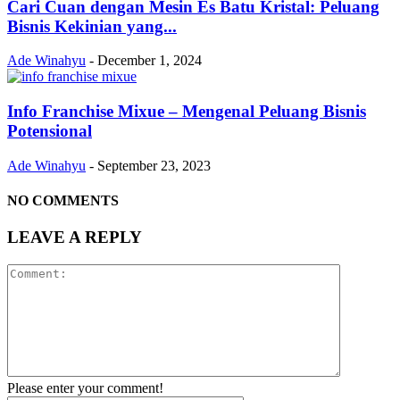
Cari Cuan dengan Mesin Es Batu Kristal: Peluang
Bisnis Kekinian yang...
Ade Winahyu
-
December 1, 2024
Info Franchise Mixue – Mengenal Peluang Bisnis
Potensional
Ade Winahyu
-
September 23, 2023
NO COMMENTS
LEAVE A REPLY
Please enter your comment!