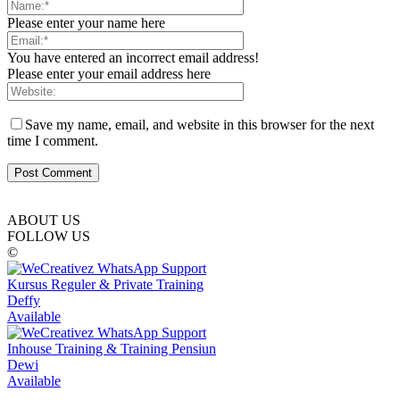
Please enter your name here
You have entered an incorrect email address!
Please enter your email address here
Save my name, email, and website in this browser for the next
time I comment.
ABOUT US
FOLLOW US
©
Kursus Reguler & Private Training
Deffy
Available
Inhouse Training & Training Pensiun
Dewi
Available