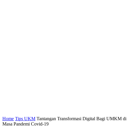
Home
Tips UKM
Tantangan Transformasi Digital Bagi UMKM di
Masa Pandemi Covid-19