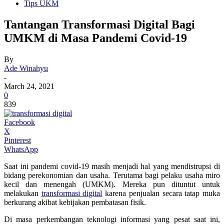
Tips UKM
Tantangan Transformasi Digital Bagi
UMKM di Masa Pandemi Covid-19
By
Ade Winahyu
-
March 24, 2021
0
839
Facebook
X
Pinterest
WhatsApp
Saat ini pandemi covid-19 masih menjadi hal yang mendistrupsi di
bidang perekonomian dan usaha. Terutama bagi pelaku usaha miro
kecil dan menengah (UMKM). Mereka pun dituntut untuk
melakukan
transformasi digital
karena penjualan secara tatap muka
berkurang akibat kebijakan pembatasan fisik.
Di masa perkembangan teknologi informasi yang pesat saat ini,