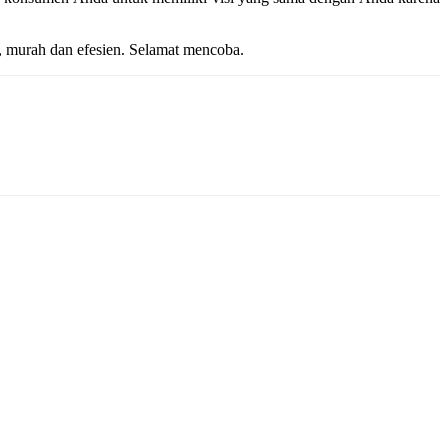
f, murah dan efesien. Selamat mencoba.