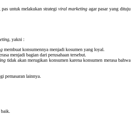
g pas untuk melakukan strategi
viral marketing
agar pasar yang dituju
eting
, yakni :
ng
membuat konsumennya menjadi kosumen yang loyal.
asa menjadi bagian dari perusahaan tersebut.
ing
tidak akan merugikan konsumen karena konsumen merasa bahwa
gi pemasaran lainnya.
baik.