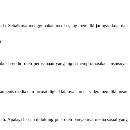
Anda. Sebaiknya menggunakan media yang memiliki jaringan kuat dan
g
:
buat sendiri oleh perusahaan yang ingin mempromosikan bisnisnya.
 jenis media dan format digital lainnya karena video memiliki unsur
ah. Apalagi hal ini didukung pula oleh banyaknya media sosial yang