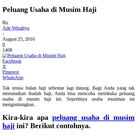
Peluang Usaha di Musim Haji
By
Ade Winahyu
-
August 25, 2016
0
1408
Facebook
X
Pinterest
WhatsApp
Tak terasa bulan haji sebentar lagi datang. Bagi Anda yang tak
menunaikan ibadah haji, Anda bisa mencoba membuka peluang
usaha di musim haji ini. Sepertinya usaha musiman ini
menguntungkan.
Kira-kira apa
peluang usaha di musim
haji
ini? Berikut contohnya.