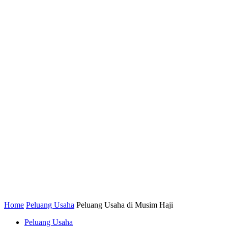
Home
Peluang Usaha
Peluang Usaha di Musim Haji
Peluang Usaha