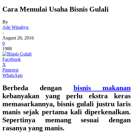
Cara Memulai Usaha Bisnis Gulali
By
Ade Winahyu
-
August 26, 2016
0
1988
Facebook
X
Pinterest
WhatsApp
Berbeda dengan
bisnis makanan
kebanyakan yang perlu ekstra keras
memasarkannya, bisnis gulali justru laris
manis sejak pertama kali diperkenalkan.
Sepertinya memang sesuai dengan
rasanya yang manis.