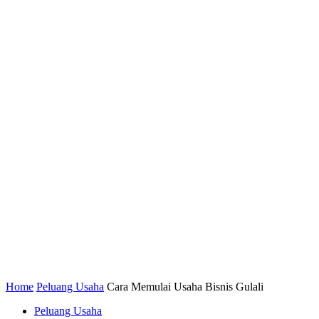
Home
Peluang Usaha
Cara Memulai Usaha Bisnis Gulali
Peluang Usaha