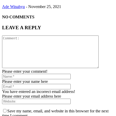
Ade Winahyu
-
November 25, 2021
NO COMMENTS
LEAVE A REPLY
Please enter your comment!
Please enter your name here
You have entered an incorrect email address!
Please enter your email address here
Save my name, email, and website in this browser for the next
time I comment.