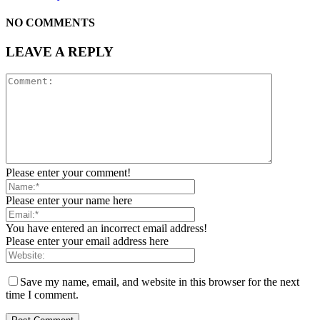
NO COMMENTS
LEAVE A REPLY
Please enter your comment!
Please enter your name here
You have entered an incorrect email address!
Please enter your email address here
Save my name, email, and website in this browser for the next
time I comment.