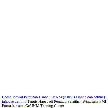
Home
Jadwal Pelatihan Usaha UMKM (Kursus Online dan offline)
inhouse training
Tangis Haru Jadi Penutup Pelatihan Wirausaha PMI
Purna bersama GoUKM Training Center