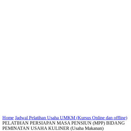
Home
Jadwal Pelatihan Usaha UMKM (Kursus Online dan offline)
PELATIHAN PERSIAPAN MASA PENSIUN (MPP) BIDANG
PEMINATAN USAHA KULINER (Usaha Makanan)