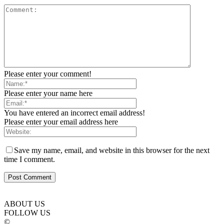
Please enter your comment!
Please enter your name here
You have entered an incorrect email address!
Please enter your email address here
Save my name, email, and website in this browser for the next
time I comment.
ABOUT US
FOLLOW US
©