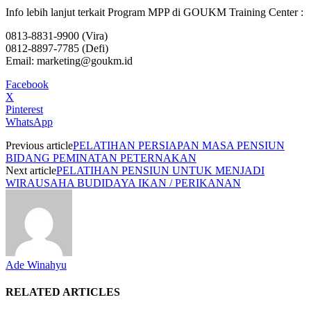
Info lebih lanjut terkait Program MPP di GOUKM Training Center :
0813-8831-9900 (Vira)
0812-8897-7785 (Defi)
Email: marketing@goukm.id
Facebook
X
Pinterest
WhatsApp
Previous article
PELATIHAN PERSIAPAN MASA PENSIUN
BIDANG PEMINATAN PETERNAKAN
Next article
PELATIHAN PENSIUN UNTUK MENJADI
WIRAUSAHA BUDIDAYA IKAN / PERIKANAN
Ade Winahyu
RELATED ARTICLES