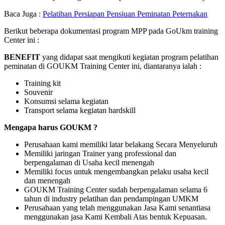
Baca Juga :
Pelatihan Persiapan Pensiuan Peminatan Peternakan
Berikut beberapa dokumentasi program MPP pada GoUkm training
Center ini :
BENEFIT
yang didapat saat mengikuti kegiatan program pelatihan
peminatan di GOUKM Training Center ini, diantaranya ialah :
Training kit
Souvenir
Konsumsi selama kegiatan
Transport selama kegiatan hardskill
Mengapa harus GOUKM ?
Perusahaan kami memiliki latar belakang Secara Menyeluruh
Memiliki jaringan Trainer yang professional dan
berpengalaman di Usaha kecil menengah
Memiliki focus untuk mengembangkan pelaku usaha kecil
dan menengah
GOUKM Training Center sudah berpengalaman selama 6
tahun di industry pelatihan dan pendampingan UMKM
Perusahaan yang telah menggunakan Jasa Kami senantiasa
menggunakan jasa Kami Kembali Atas bentuk Kepuasan.