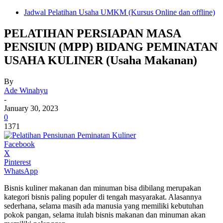
Jadwal Pelatihan Usaha UMKM (Kursus Online dan offline)
PELATIHAN PERSIAPAN MASA
PENSIUN (MPP) BIDANG PEMINATAN
USAHA KULINER (Usaha Makanan)
By
Ade Winahyu
-
January 30, 2023
0
1371
Facebook
X
Pinterest
WhatsApp
Bisnis kuliner makanan dan minuman bisa dibilang merupakan
kategori bisnis paling populer di tengah masyarakat. Alasannya
sederhana, selama masih ada manusia yang memiliki kebutuhan
pokok pangan, selama itulah bisnis makanan dan minuman akan