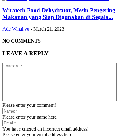
Wiratech Food Dehydrator, Mesin Pengering
Makanan yang Siap Digunakan di Segala...
Ade Winahyu
-
March 21, 2023
NO COMMENTS
LEAVE A REPLY
Please enter your comment!
Please enter your name here
You have entered an incorrect email address!
Please enter your email address here