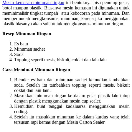
Mesin kemasan minuman ringan
ini bentuknya bisa penutup gelas,
botol maupun plastik. Biasanya mesin kemasan ini digunakan untuk
meminimalisir tingkat tumpah atau kebocoran pada minuman. Dan
mempermudah mengkonsumsi minuman, karena jika menggunakan
plastik biasanya akan sulit untuk mengkonsumsi minuman ringan.
Resep Minuman Ringan
Es batu
Minuman sachet
Soda
Topping seperti mesis, biskuit, coklat dan lain lain
Cara Membuat Minuman Ringan
Blender es batu dan minuman sachet kemudian tambahkan
soda. Setelah itu tambahkan topping seperti mesis, biskuit
coklat dan lain-lain.
Masukkan minuman ringan ke dalam gelas plastik lalu tutup
dengan plastik menggunakan mesin cup sealer.
Kemudian buat tanggal kadaluarsa menggunakan mesin
coding.
Setelah itu masukkan minuman ke dalam kardus yang telah
tersusun rapi kemas dengan Mesin Carton Sealer