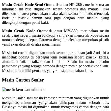
Mesin Cetak Kode Semi Otomatis atau HP-280 ,
mesin kemasan
minuman ini bisa digunakan secara otomatis dan manual. Jika
diletakan di area pencetakan maka akan secara otomatis mencetak
kode di plastik namun bisa juga dengan cara manual yang
dilengkapi dengan pedal kaki.
Mesin Cetak Kode Otomatis atau MY-380,
merupakan mesin
cetak yang seperti mesin fotokopi yang akan mencetak kode secara
otomatis dengan cepat. Caranya dengan meletakan tumpukan plastik
yang akan dicetak di atas meja mesin.
Mesin ini cocok digunakan untuk semua permukaan jadi Anda bisa
mencetak coding di berbagai jenis kemasan seperti plastik, kertas,
almunium foil, metalized dan lain-lain. Selain itu mesin ini suhu
pemanasnya yang terjaga berbeda dengan mesin pencetak kode lain.
Mesin ini memiliki pemanas yang konstan dan tahan lama.
Mesin Carton Sealer
Mesin ini salah satu mesin kemasan minuman yang digunakan untuk
mengemas minuman yang akan disimpan dalam sebuah dus.
Biasanya mesin ini digunakan untuk mengemas carton dengan cara