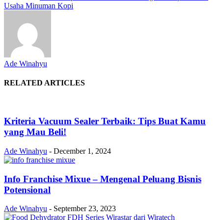
Usaha Minuman Kopi
Ade Winahyu
RELATED ARTICLES
Kriteria Vacuum Sealer Terbaik: Tips Buat Kamu
yang Mau Beli!
Ade Winahyu
-
December 1, 2024
Info Franchise Mixue – Mengenal Peluang Bisnis
Potensional
Ade Winahyu
-
September 23, 2023