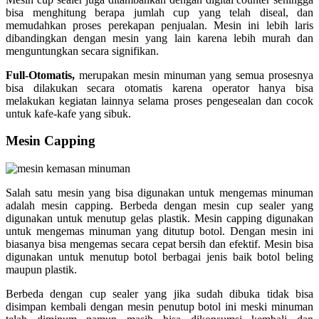
bisa menghitung berapa jumlah cup yang telah diseal, dan
memudahkan proses perekapan penjualan. Mesin ini lebih laris
dibandingkan dengan mesin yang lain karena lebih murah dan
menguntungkan secara signifikan.
Full-Otomatis,
merupakan mesin minuman yang semua prosesnya
bisa dilakukan secara otomatis karena operator hanya bisa
melakukan kegiatan lainnya selama proses pengesealan dan cocok
untuk kafe-kafe yang sibuk.
Mesin Capping
Salah satu mesin yang bisa digunakan untuk mengemas minuman
adalah mesin capping. Berbeda dengan mesin cup sealer yang
digunakan untuk menutup gelas plastik. Mesin capping digunakan
untuk mengemas minuman yang ditutup botol. Dengan mesin ini
biasanya bisa mengemas secara cepat bersih dan efektif. Mesin bisa
digunakan untuk menutup botol berbagai jenis baik botol beling
maupun plastik.
Berbeda dengan cup sealer yang jika sudah dibuka tidak bisa
disimpan kembali dengan mesin penutup botol ini meski minuman