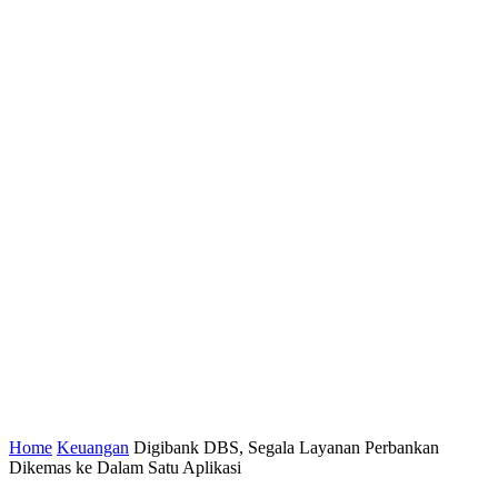
Home
Keuangan
Digibank DBS, Segala Layanan Perbankan
Dikemas ke Dalam Satu Aplikasi