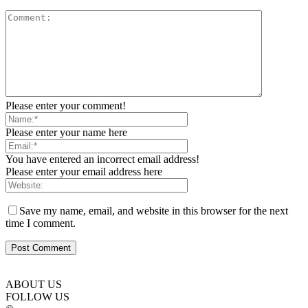
Please enter your comment!
Please enter your name here
You have entered an incorrect email address!
Please enter your email address here
Save my name, email, and website in this browser for the next
time I comment.
ABOUT US
FOLLOW US