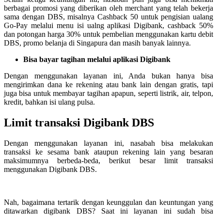
berbagai promosi yang diberikan oleh merchant yang telah bekerja
sama dengan DBS, misalnya Cashback 50 untuk pengisian ualang
Go-Pay melalui menu isi ualng aplikasi Digibank, cashback 50%
dan potongan harga 30% untuk pembelian menggunakan kartu debit
DBS, promo belanja di Singapura dan masih banyak lainnya.
Bisa bayar tagihan melalui aplikasi Digibank
Dengan menggunakan layanan ini, Anda bukan hanya bisa
mengirimkan dana ke rekening atau bank lain dengan gratis, tapi
juga bisa untuk membayar tagihan apapun, seperti listrik, air, telpon,
kredit, bahkan isi ulang pulsa.
Limit transaksi Digibank DBS
Dengan menggunakan layanan ini, nasabah bisa melakukan
transaksi ke sesama bank ataupun rekening lain yang besaran
maksimumnya berbeda-beda, berikut besar limit transaksi
menggunakan Digibank DBS.
Nah, bagaimana tertarik dengan keunggulan dan keuntungan yang
ditawarkan digibank DBS? Saat ini layanan ini sudah bisa