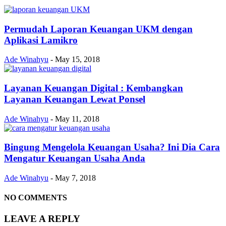
Permudah Laporan Keuangan UKM dengan
Aplikasi Lamikro
Ade Winahyu
-
May 15, 2018
Layanan Keuangan Digital : Kembangkan
Layanan Keuangan Lewat Ponsel
Ade Winahyu
-
May 11, 2018
Bingung Mengelola Keuangan Usaha? Ini Dia Cara
Mengatur Keuangan Usaha Anda
Ade Winahyu
-
May 7, 2018
NO COMMENTS
LEAVE A REPLY