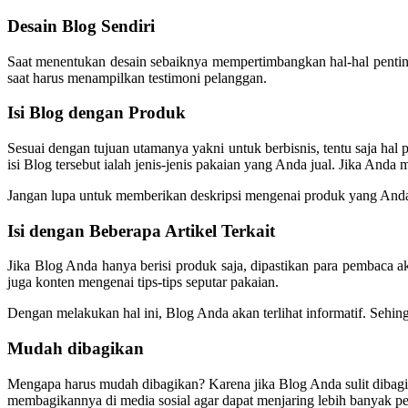
Desain Blog Sendiri
Saat menentukan desain sebaiknya mempertimbangkan hal-hal pentin
saat harus menampilkan testimoni pelanggan.
Isi Blog dengan Produk
Sesuai dengan tujuan utamanya yakni untuk berbisnis, tentu saja h
isi Blog tersebut ialah jenis-jenis pakaian yang Anda jual. Jika A
Jangan lupa untuk memberikan deskripsi mengenai produk yang Anda j
Isi dengan Beberapa Artikel Terkait
Jika Blog Anda hanya berisi produk saja, dipastikan para pembaca ak
juga konten mengenai tips-tips seputar pakaian.
Dengan melakukan hal ini, Blog Anda akan terlihat informatif. Sehi
Mudah dibagikan
Mengapa harus mudah dibagikan? Karena jika Blog Anda sulit dibagik
membagikannya di media sosial agar dapat menjaring lebih banyak p