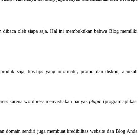
an dibaca oleh siapa saja. Hal ini membuktikan bahwa Blog memiliki
oduk saja, tips-tips yang informatif, promo dan diskon, ataukah
dpress karena wordpress menyediakan banyak
plugin
(program aplikasi
kan domain sendiri juga membuat kredibilitas website dan Blog Anda