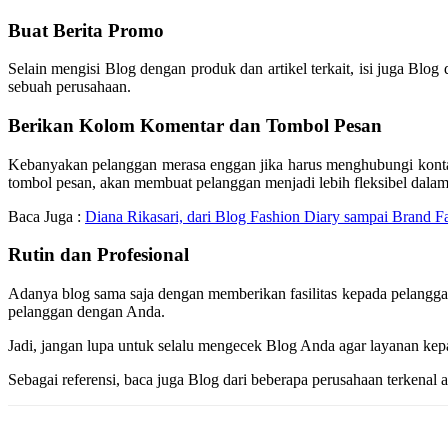
Buat Berita Promo
Selain mengisi Blog dengan produk dan artikel terkait, isi juga Bl
sebuah perusahaan.
Berikan Kolom Komentar dan Tombol Pesan
Kebanyakan pelanggan merasa enggan jika harus menghubungi kontak
tombol pesan, akan membuat pelanggan menjadi lebih fleksibel dalam
Baca Juga :
Diana Rikasari, dari Blog Fashion Diary sampai Brand Fa
Rutin dan Profesional
Adanya blog sama saja dengan memberikan fasilitas kepada pelangg
pelanggan dengan Anda.
Jadi, jangan lupa untuk selalu mengecek Blog Anda agar layanan kep
Sebagai referensi, baca juga Blog dari beberapa perusahaan terken