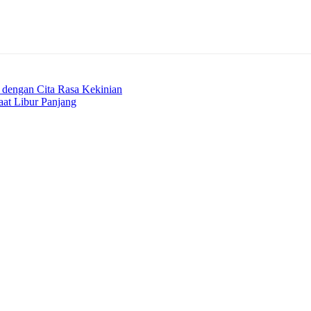
 dengan Cita Rasa Kekinian
at Libur Panjang