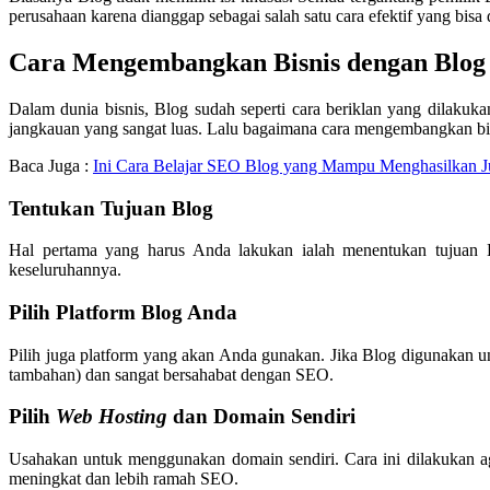
perusahaan karena dianggap sebagai salah satu cara efektif yang bis
Cara Mengembangkan Bisnis dengan Blog
Dalam dunia bisnis, Blog sudah seperti cara beriklan yang dilakuk
jangkauan yang sangat luas. Lalu bagaimana cara mengembangkan bi
Baca Juga :
Ini Cara Belajar SEO Blog yang Mampu Menghasilkan J
Tentukan Tujuan Blog
Hal pertama yang harus Anda lakukan ialah menentukan tujuan Bl
keseluruhannya.
Pilih Platform Blog Anda
Pilih juga platform yang akan Anda gunakan. Jika Blog digunakan
tambahan) dan sangat bersahabat dengan SEO.
Pilih
Web Hosting
dan Domain Sendiri
Usahakan untuk menggunakan domain sendiri. Cara ini dilakukan aga
meningkat dan lebih ramah SEO.