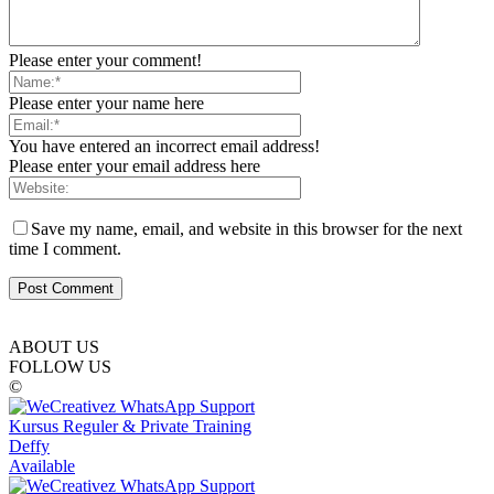
Please enter your comment!
Please enter your name here
You have entered an incorrect email address!
Please enter your email address here
Save my name, email, and website in this browser for the next
time I comment.
ABOUT US
FOLLOW US
©
Kursus Reguler & Private Training
Deffy
Available