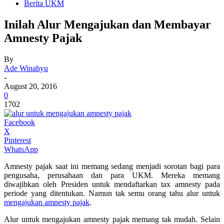
Berita UKM
Inilah Alur Mengajukan dan Membayar
Amnesty Pajak
By
Ade Winahyu
-
August 20, 2016
0
1702
Facebook
X
Pinterest
WhatsApp
Amnesty pajak saat ini memang sedang menjadi sorotan bagi para
pengusaha, perusahaan dan para UKM. Mereka memang
diwajibkan oleh Presiden untuk mendaftarkan tax amnesty pada
periode yang ditentukan. Namun tak semu orang tahu alur untuk
mengajukan amnesty pajak
.
Alur untuk mengajukan amnesty pajak memang tak mudah. Selain