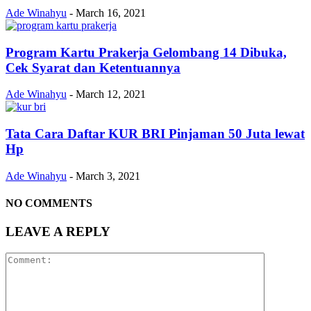
Ade Winahyu
-
March 16, 2021
Program Kartu Prakerja Gelombang 14 Dibuka,
Cek Syarat dan Ketentuannya
Ade Winahyu
-
March 12, 2021
Tata Cara Daftar KUR BRI Pinjaman 50 Juta lewat
Hp
Ade Winahyu
-
March 3, 2021
NO COMMENTS
LEAVE A REPLY