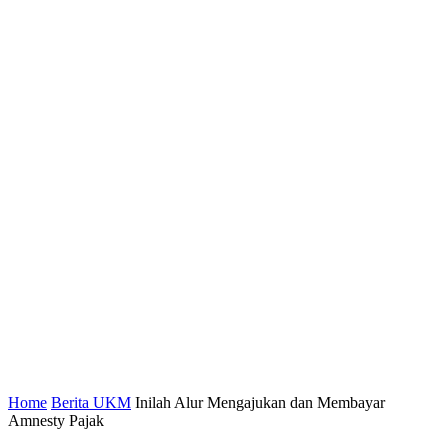
Home
Berita UKM
Inilah Alur Mengajukan dan Membayar
Amnesty Pajak