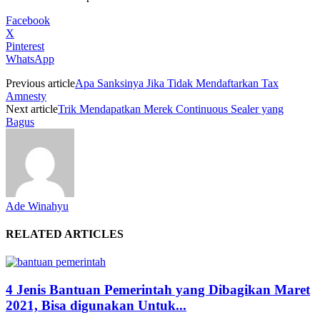
Facebook
X
Pinterest
WhatsApp
Previous article
Apa Sanksinya Jika Tidak Mendaftarkan Tax
Amnesty
Next article
Trik Mendapatkan Merek Continuous Sealer yang
Bagus
Ade Winahyu
RELATED ARTICLES
4 Jenis Bantuan Pemerintah yang Dibagikan Maret
2021, Bisa digunakan Untuk...