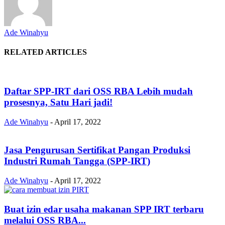
Ade Winahyu
RELATED ARTICLES
Daftar SPP-IRT dari OSS RBA Lebih mudah
prosesnya, Satu Hari jadi!
Ade Winahyu
-
April 17, 2022
Jasa Pengurusan Sertifikat Pangan Produksi
Industri Rumah Tangga (SPP-IRT)
Ade Winahyu
-
April 17, 2022
Buat izin edar usaha makanan SPP IRT terbaru
melalui OSS RBA...