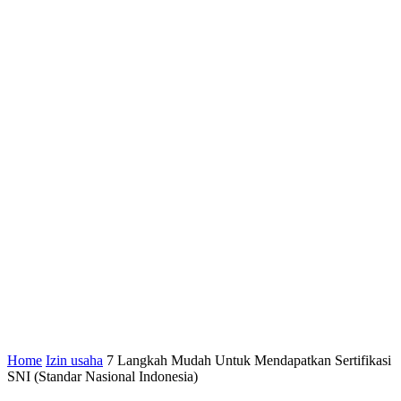
Home
Izin usaha
7 Langkah Mudah Untuk Mendapatkan Sertifikasi
SNI (Standar Nasional Indonesia)