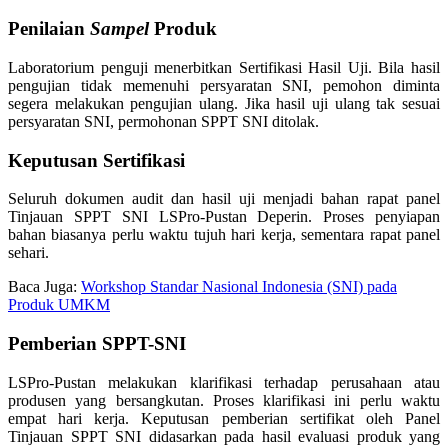
Penilaian
Sampel
Produk
Laboratorium penguji menerbitkan Sertifikasi Hasil Uji. Bila hasil
pengujian tidak memenuhi persyaratan SNI, pemohon diminta
segera melakukan pengujian ulang. Jika hasil uji ulang tak sesuai
persyaratan SNI, permohonan SPPT SNI ditolak.
Keputusan Sertifikasi
Seluruh dokumen audit dan hasil uji menjadi bahan rapat panel
Tinjauan SPPT SNI LSPro-Pustan Deperin. Proses penyiapan
bahan biasanya perlu waktu tujuh hari kerja, sementara rapat panel
sehari.
Baca Juga:
Workshop Standar Nasional Indonesia (SNI) pada
Produk UMKM
Pemberian SPPT-SNI
LSPro-Pustan melakukan klarifikasi terhadap perusahaan atau
produsen yang bersangkutan. Proses klarifikasi ini perlu waktu
empat hari kerja. Keputusan pemberian sertifikat oleh Panel
Tinjauan SPPT SNI didasarkan pada hasil evaluasi produk yang