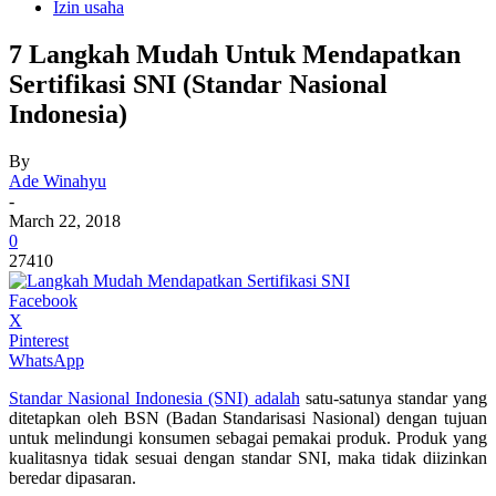
Izin usaha
7 Langkah Mudah Untuk Mendapatkan
Sertifikasi SNI (Standar Nasional
Indonesia)
By
Ade Winahyu
-
March 22, 2018
0
27410
Facebook
X
Pinterest
WhatsApp
Standar Nasional Indonesia (SNI) adalah
satu-satunya standar yang
ditetapkan oleh BSN (Badan Standarisasi Nasional) dengan tujuan
untuk melindungi konsumen sebagai pemakai produk. Produk yang
kualitasnya tidak sesuai dengan standar SNI, maka tidak diizinkan
beredar dipasaran.