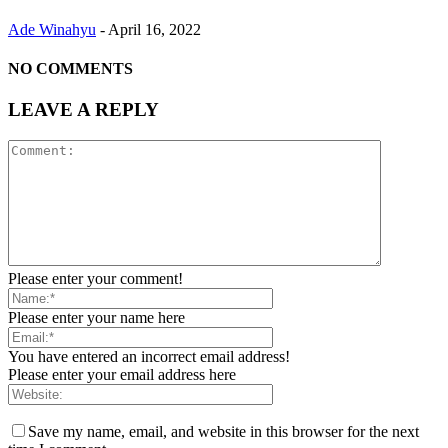
Ade Winahyu
-
April 16, 2022
NO COMMENTS
LEAVE A REPLY
Please enter your comment!
Please enter your name here
You have entered an incorrect email address!
Please enter your email address here
Save my name, email, and website in this browser for the next