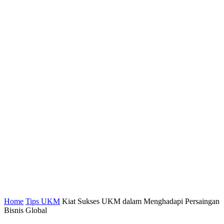
Home
Tips UKM
Kiat Sukses UKM dalam Menghadapi Persaingan
Bisnis Global