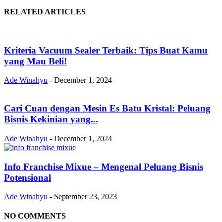
RELATED ARTICLES
Kriteria Vacuum Sealer Terbaik: Tips Buat Kamu
yang Mau Beli!
Ade Winahyu
-
December 1, 2024
Cari Cuan dengan Mesin Es Batu Kristal: Peluang
Bisnis Kekinian yang...
Ade Winahyu
-
December 1, 2024
Info Franchise Mixue – Mengenal Peluang Bisnis
Potensional
Ade Winahyu
-
September 23, 2023
NO COMMENTS