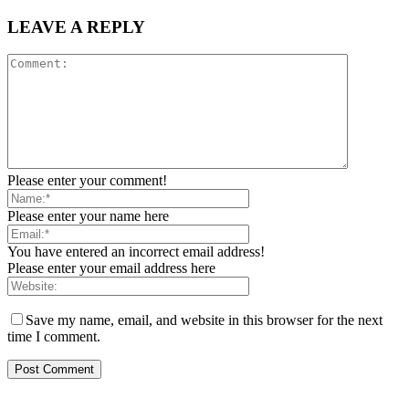
LEAVE A REPLY
Please enter your comment!
Please enter your name here
You have entered an incorrect email address!
Please enter your email address here
Save my name, email, and website in this browser for the next
time I comment.