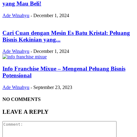
yang Mau Beli!
Ade Winahyu
-
December 1, 2024
Cari Cuan dengan Mesin Es Batu Kristal: Peluang
Bisnis Kekinian yang...
Ade Winahyu
-
December 1, 2024
Info Franchise Mixue – Mengenal Peluang Bisnis
Potensional
Ade Winahyu
-
September 23, 2023
NO COMMENTS
LEAVE A REPLY