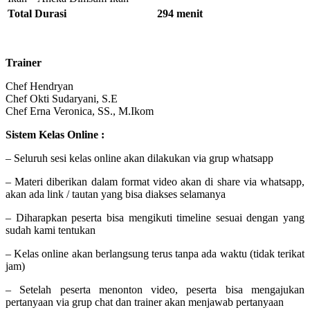
Total Durasi
294 menit
Trainer
Chef Hendryan
Chef Okti Sudaryani, S.E
Chef Erna Veronica, SS., M.Ikom
Sistem Kelas Online :
– Seluruh sesi kelas online akan dilakukan via grup whatsapp
– Materi diberikan dalam format video akan di share via whatsapp,
akan ada link / tautan yang bisa diakses selamanya
– Diharapkan peserta bisa mengikuti timeline sesuai dengan yang
sudah kami tentukan
– Kelas online akan berlangsung terus tanpa ada waktu (tidak terikat
jam)
– Setelah peserta menonton video, peserta bisa mengajukan
pertanyaan via grup chat dan trainer akan menjawab pertanyaan