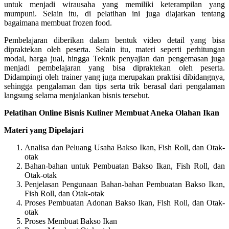
untuk menjadi wirausaha yang memiliki keterampilan yang
mumpuni. Selain itu, di pelatihan ini juga diajarkan tentang
bagaimana membuat frozen food.
Pembelajaran diberikan dalam bentuk video detail yang bisa
dipraktekan oleh peserta. Selain itu, materi seperti perhitungan
modal, harga jual, hingga Teknik penyajian dan pengemasan juga
menjadi pembelajaran yang bisa dipraktekan oleh peserta.
Didampingi oleh trainer yang juga merupakan praktisi dibidangnya,
sehingga pengalaman dan tips serta trik berasal dari pengalaman
langsung selama menjalankan bisnis tersebut.
Pelatihan Online Bisnis Kuliner Membuat Aneka Olahan Ikan
Materi yang Dipelajari
Analisa dan Peluang Usaha Bakso Ikan, Fish Roll, dan Otak-
otak
Bahan-bahan untuk Pembuatan Bakso Ikan, Fish Roll, dan
Otak-otak
Penjelasan Pengunaan Bahan-bahan Pembuatan Bakso Ikan,
Fish Roll, dan Otak-otak
Proses Pembuatan Adonan Bakso Ikan, Fish Roll, dan Otak-
otak
Proses Membuat Bakso Ikan