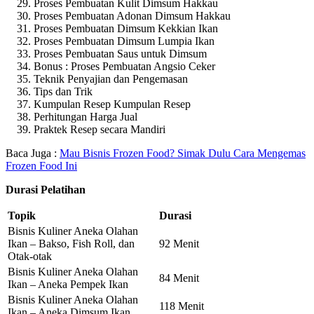
Proses Pembuatan Kulit Dimsum Hakkau
Proses Pembuatan Adonan Dimsum Hakkau
Proses Pembuatan Dimsum Kekkian Ikan
Proses Pembuatan Dimsum Lumpia Ikan
Proses Pembuatan Saus untuk Dimsum
Bonus : Proses Pembuatan Angsio Ceker
Teknik Penyajian dan Pengemasan
Tips dan Trik
Kumpulan Resep Kumpulan Resep
Perhitungan Harga Jual
Praktek Resep secara Mandiri
Baca Juga :
Mau Bisnis Frozen Food? Simak Dulu Cara Mengemas
Frozen Food Ini
Durasi Pelatihan
Topik
Durasi
Bisnis Kuliner Aneka Olahan
Ikan – Bakso, Fish Roll, dan
92 Menit
Otak-otak
Bisnis Kuliner Aneka Olahan
84 Menit
Ikan – Aneka Pempek Ikan
Bisnis Kuliner Aneka Olahan
118 Menit
Ikan – Aneka Dimsum Ikan