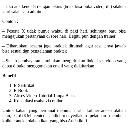
– Jika ada kendala dengan teknis (tidak bisa buka video, dll) silakan
japri salah satu admin
Contoh :
– Peserta X tidak punya waktu di pagi hari, sehingga baru bisa
mengajukan pertanyaan di sore hari. Begitu pun dengan trainer
– Diharapkan peserta juga praktek dirumah agar sesi tanya jawab
bisa sesuai dgn pengalaman praktek
– Stelah pembayaran kami akan mengirimkan link akses video yang
dapat dibuka menggunakan email yang didaftarkan.
Benefit
E-Sertifikat
E-Book
Akses Video Tutorial Tanpa Batas
Konsultasi usaha via online
Untuk kalian yang berminat memulai usaha kuliner aneka olahan
ikan, GoUKM center sendiri menyediakan pelatihan membuat
kuliner aneka olahan ikan yang bisa Anda ikuti.