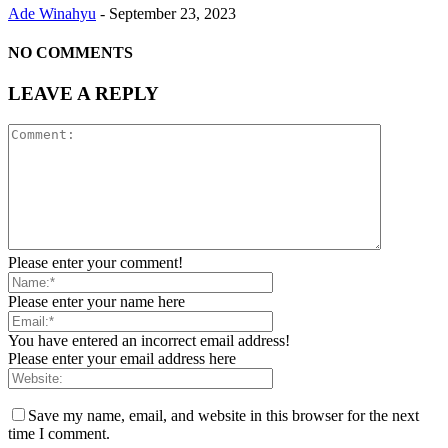
Ade Winahyu
-
September 23, 2023
NO COMMENTS
LEAVE A REPLY
Please enter your comment!
Please enter your name here
You have entered an incorrect email address!
Please enter your email address here
Save my name, email, and website in this browser for the next
time I comment.