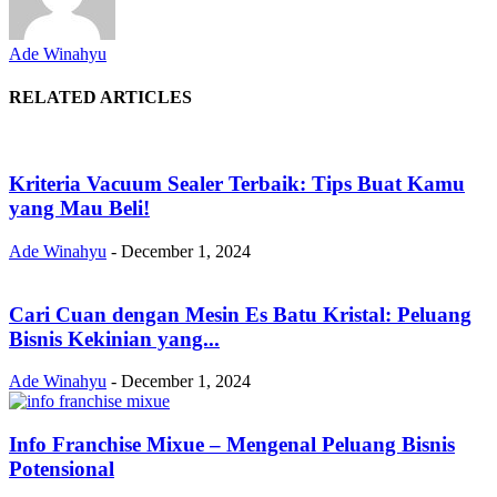
Ade Winahyu
RELATED ARTICLES
Kriteria Vacuum Sealer Terbaik: Tips Buat Kamu
yang Mau Beli!
Ade Winahyu
-
December 1, 2024
Cari Cuan dengan Mesin Es Batu Kristal: Peluang
Bisnis Kekinian yang...
Ade Winahyu
-
December 1, 2024
Info Franchise Mixue – Mengenal Peluang Bisnis
Potensional