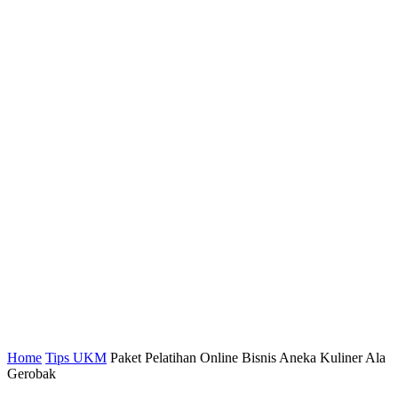
Home
Tips UKM
Paket Pelatihan Online Bisnis Aneka Kuliner Ala
Gerobak