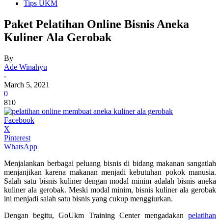
Tips UKM
Paket Pelatihan Online Bisnis Aneka
Kuliner Ala Gerobak
By
Ade Winahyu
-
March 5, 2021
0
810
Facebook
X
Pinterest
WhatsApp
Menjalankan berbagai peluang bisnis di bidang makanan sangatlah
menjanjikan karena makanan menjadi kebutuhan pokok manusia.
Salah satu bisnis kuliner dengan modal minim adalah bisnis aneka
kuliner ala gerobak. Meski modal minim, bisnis kuliner ala gerobak
ini menjadi salah satu bisnis yang cukup menggiurkan.
Dengan begitu, GoUkm Training Center mengadakan
pelatihan