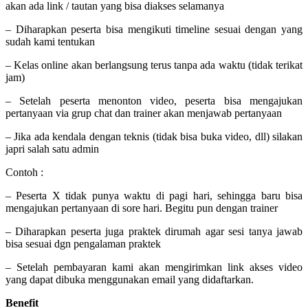
akan ada link / tautan yang bisa diakses selamanya
– Diharapkan peserta bisa mengikuti timeline sesuai dengan yang
sudah kami tentukan
– Kelas online akan berlangsung terus tanpa ada waktu (tidak terikat
jam)
– Setelah peserta menonton video, peserta bisa mengajukan
pertanyaan via grup chat dan trainer akan menjawab pertanyaan
– Jika ada kendala dengan teknis (tidak bisa buka video, dll) silakan
japri salah satu admin
Contoh :
– Peserta X tidak punya waktu di pagi hari, sehingga baru bisa
mengajukan pertanyaan di sore hari. Begitu pun dengan trainer
– Diharapkan peserta juga praktek dirumah agar sesi tanya jawab
bisa sesuai dgn pengalaman praktek
– Setelah pembayaran kami akan mengirimkan link akses video
yang dapat dibuka menggunakan email yang didaftarkan.
Benefit