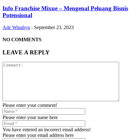
Info Franchise Mixue – Mengenal Peluang Bisnis
Potensional
Ade Winahyu
-
September 23, 2023
NO COMMENTS
LEAVE A REPLY
Please enter your comment!
Please enter your name here
You have entered an incorrect email address!
Please enter your email address here