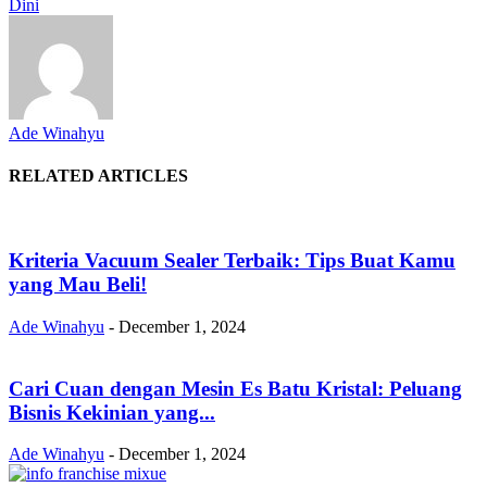
Dini
Ade Winahyu
RELATED ARTICLES
Kriteria Vacuum Sealer Terbaik: Tips Buat Kamu
yang Mau Beli!
Ade Winahyu
-
December 1, 2024
Cari Cuan dengan Mesin Es Batu Kristal: Peluang
Bisnis Kekinian yang...
Ade Winahyu
-
December 1, 2024