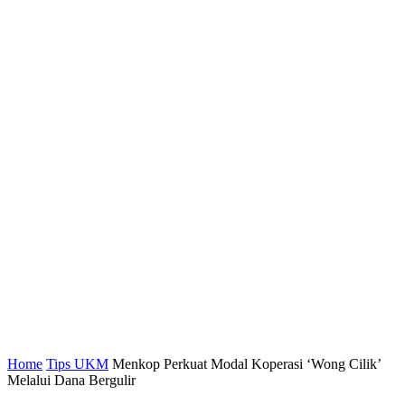
Home
Tips UKM
Menkop Perkuat Modal Koperasi ‘Wong Cilik’
Melalui Dana Bergulir