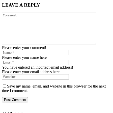
LEAVE A REPLY
Please enter your comment!
Please enter your name here
You have entered an incorrect email address!
Please enter your email address here
Save my name, email, and website in this browser for the next
time I comment.