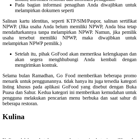
Pada bagian informasi penagihan Anda diwajibkan untuk
melampirkan dokumen seperti
Salinan kartu identitas, seperti KTP/SIM/Paspor, salinan sertifikat
NPWP. (Jika usaha Anda belum memiliki NPWP, Anda bisa tetap
mendaftarkannya tanpa melampirkan NPWP. Namun, jika pemilik
usaha tersebut memiliki NPWP, maka diwajibkan untuk
melampirkan NPWP pemilik.)
Setelah itu, pihak GoFood akan memeriksa kelengkapan dan
akan segera menghhubungi Anda kembali dengan
mengirimkan kontrak.
Selama bulan Ramadhan, Go Food memberikan beberapa promo
menarik untuk penggunannya. tidak hanya itu juga tersedia kategori
listing khusus pada aplikasi GoFood yang disebut dengan Buka
Puasa dan Sahur. Kedua kategori ini memberikan kemudahan untuk
pengguna melakukan pencarian menu berbuka dan saat sahur di
beberapa restoran.
Kulina