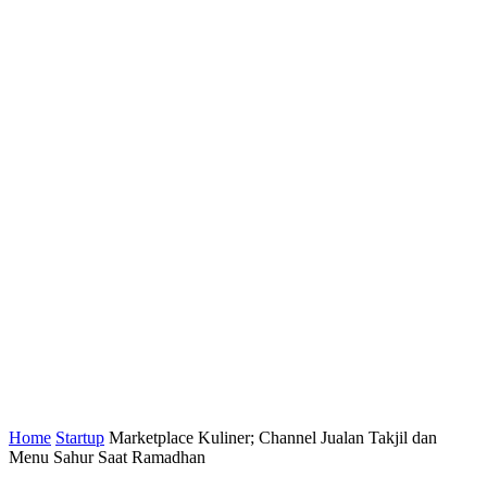
Home
Startup
Marketplace Kuliner; Channel Jualan Takjil dan
Menu Sahur Saat Ramadhan