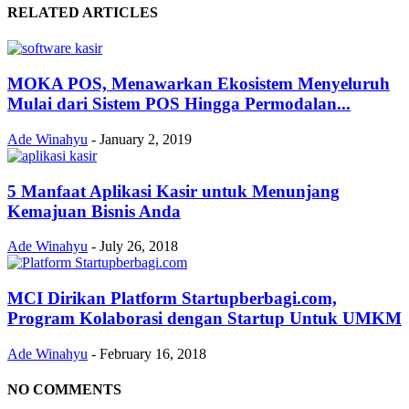
RELATED ARTICLES
MOKA POS, Menawarkan Ekosistem Menyeluruh
Mulai dari Sistem POS Hingga Permodalan...
Ade Winahyu
-
January 2, 2019
5 Manfaat Aplikasi Kasir untuk Menunjang
Kemajuan Bisnis Anda
Ade Winahyu
-
July 26, 2018
MCI Dirikan Platform Startupberbagi.com,
Program Kolaborasi dengan Startup Untuk UMKM
Ade Winahyu
-
February 16, 2018
NO COMMENTS