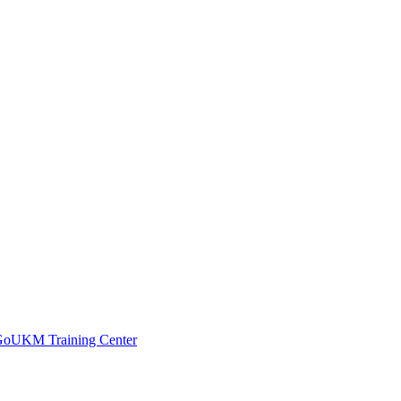
 GoUKM Training Center