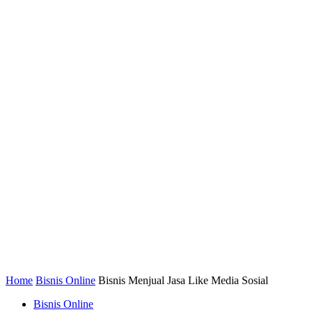
Home
Bisnis Online
Bisnis Menjual Jasa Like Media Sosial
Bisnis Online