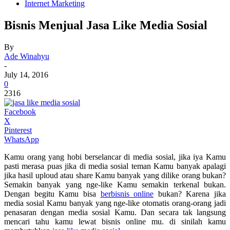
Internet Marketing
Bisnis Menjual Jasa Like Media Sosial
By
Ade Winahyu
-
July 14, 2016
0
2316
Facebook
X
Pinterest
WhatsApp
Kamu orang yang hobi berselancar di media sosial, jika iya Kamu
pasti merasa puas jika di media sosial teman Kamu banyak apalagi
jika hasil uploud atau share Kamu banyak yang dilike orang bukan?
Semakin banyak yang nge-like Kamu semakin terkenal bukan.
Dengan begitu Kamu bisa
berbisnis online
bukan? Karena jika
media sosial Kamu banyak yang nge-like otomatis orang-orang jadi
penasaran dengan media sosial Kamu. Dan secara tak langsung
mencari tahu kamu lewat bisnis online mu. di sinilah kamu