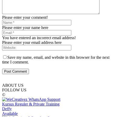
Please enter your comment!
Please enter your name here
You have entered an incorrect email address!
Please enter your email address here
Save my name, email, and website in this browser for the next
time I comment.
ABOUT US
FOLLOW US
©
Kursus Reguler & Private Training
Deffy
Available