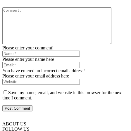
Please enter your comment!
Please enter your name here
You have entered an incorrect email address!
Please enter your email address here
Save my name, email, and website in this browser for the next
time I comment.
ABOUT US
FOLLOW US