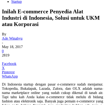
Startup
Inilah E-commerce Penyedia Alat
Industri di Indonesia, Solusi untuk UKM
atau Korporasi
By
Ade Winahyu
-
May 18, 2017
0
2819
Facebook
X
Pinterest
WhatsApp
Di Indonesia startup dengan pasar e-commerce sudah menjamur.
Tokopedia, Bukalapak, Lazada, Zalora, dan OLX adalah nama-
nama marketplace online yang sudah cukup dikenal di tanah air.
Tapi tahu kah Anda kalau e-commerce tidak melulu di bidang
fashion atau elektronik saja. Banyak juga pemain e-commerce yang