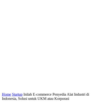
Home
Startup
Inilah E-commerce Penyedia Alat Industri di
Indonesia, Solusi untuk UKM atau Korporasi