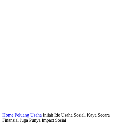
Home
Peluang Usaha
Inilah Ide Usaha Sosial, Kaya Secara
Finansial Juga Punya Impact Sosial