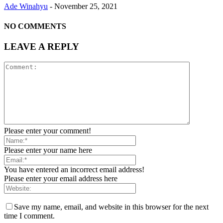
Ade Winahyu
-
November 25, 2021
NO COMMENTS
LEAVE A REPLY
Please enter your comment!
Please enter your name here
You have entered an incorrect email address!
Please enter your email address here
Save my name, email, and website in this browser for the next
time I comment.