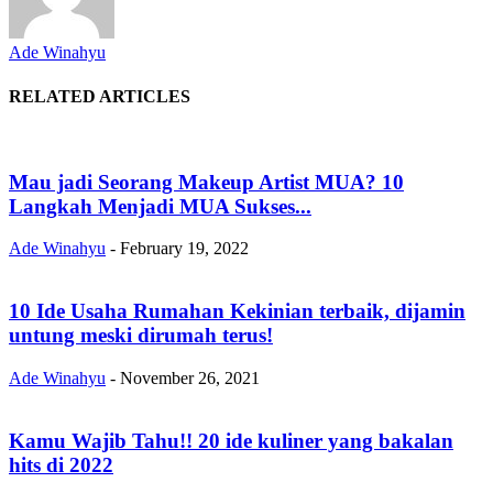
Ade Winahyu
RELATED ARTICLES
Mau jadi Seorang Makeup Artist MUA? 10
Langkah Menjadi MUA Sukses...
Ade Winahyu
-
February 19, 2022
10 Ide Usaha Rumahan Kekinian terbaik, dijamin
untung meski dirumah terus!
Ade Winahyu
-
November 26, 2021
Kamu Wajib Tahu!! 20 ide kuliner yang bakalan
hits di 2022