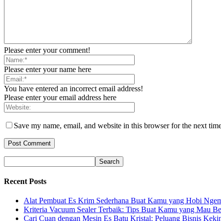
Please enter your comment!
Please enter your name here
You have entered an incorrect email address!
Please enter your email address here
Save my name, email, and website in this browser for the next tim
Recent Posts
Alat Pembuat Es Krim Sederhana Buat Kamu yang Hobi Ngem
Kriteria Vacuum Sealer Terbaik: Tips Buat Kamu yang Mau Be
Cari Cuan dengan Mesin Es Batu Kristal: Peluang Bisnis Keki