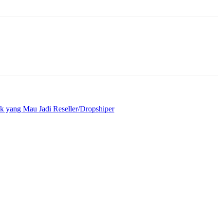
k yang Mau Jadi Reseller/Dropshiper