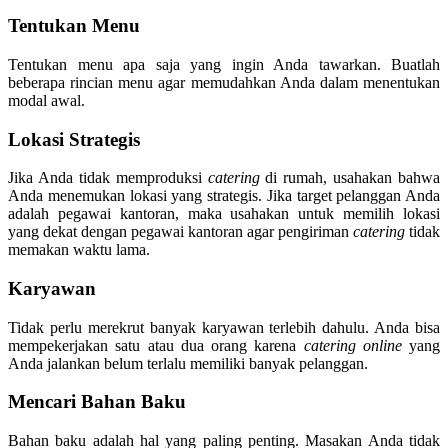
Tentukan Menu
Tentukan menu apa saja yang ingin Anda tawarkan. Buatlah
beberapa rincian menu agar memudahkan Anda dalam menentukan
modal awal.
Lokasi Strategis
Jika Anda tidak memproduksi
catering
di rumah, usahakan bahwa
Anda menemukan lokasi yang strategis. Jika target pelanggan Anda
adalah pegawai kantoran, maka usahakan untuk memilih lokasi
yang dekat dengan pegawai kantoran agar pengiriman
catering
tidak
memakan waktu lama.
Karyawan
Tidak perlu merekrut banyak karyawan terlebih dahulu. Anda bisa
mempekerjakan satu atau dua orang karena
catering online
yang
Anda jalankan belum terlalu memiliki banyak pelanggan.
Mencari Bahan Baku
Bahan baku adalah hal yang paling penting. Masakan Anda tidak