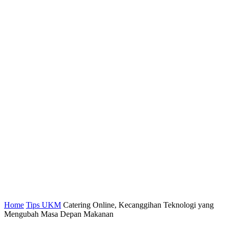
Home
Tips UKM
Catering Online, Kecanggihan Teknologi yang
Mengubah Masa Depan Makanan