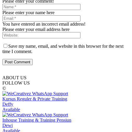
Please enter your comment!
Please enter your name here
You have entered an incorrect email address!
Please enter your email address here
Save my name, email, and website in this browser for the next
time I comment.
ABOUT US
FOLLOW US
©
Kursus Reguler & Private Training
Deffy
Available
Inhouse Training & Training Pensiun
Dewi
Available