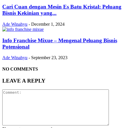
Cari Cuan dengan Mesin Es Batu Kristal: Peluang
Bisnis Kekinian yang...
Ade Winahyu
-
December 1, 2024
Info Franchise Mixue – Mengenal Peluang Bisnis
Potensional
Ade Winahyu
-
September 23, 2023
NO COMMENTS
LEAVE A REPLY