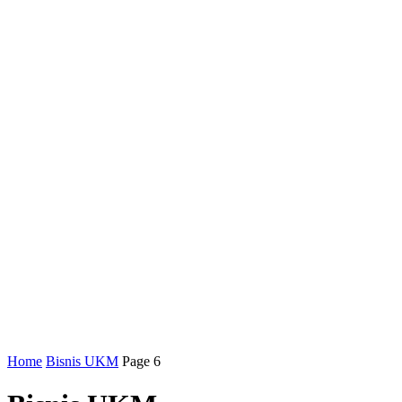
Home
Bisnis UKM
Page 6