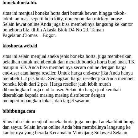
bonekahorta.biz
situs ini menjual boneka horta dari bentuk hewan hingga tokoh-
tokoh animasi seperti helo kitty, doraemon dan mickey mouse.
Selain lewat online Anda juga bisa membelinya langsung ke kantor
bonehorta biz di Jln Akasia Blok D4 No 23, Taman
Pagelaran.Ciomas – Bogor.
kioshorta.web.id
situs ini selain menjual aneka jenis boneka horta. juga memberikan
pelatihan untuk membentuk dan merakit boneka horta bagi anak TK
maupun SD. Anda bisa membelinya secara online dengan harga
end-user atau harga reseller. Untuk harga end-user jika Anda hanya
membeli 1-2 pcs horta. Sedangkan harga reseller jika Anda membeli
boneka lebih dari 2 pcs. Harga reseller jauh lebih murah
dibandingkan harga end to user. Selain itu harga jual kembali
diserahkan kepada masing masing distributor dengan
mempertimbangkan lokasi dan target sasaran.
bibitbunga.com
Situs ini selain menjual boneka horta juga menjual aneka bibit bunga
dan sayur. Selain lewat online Anda bisa membelinya langsung ke
kantor nya yang berada Kecamatan Mamajang Sulawesi Selatan.