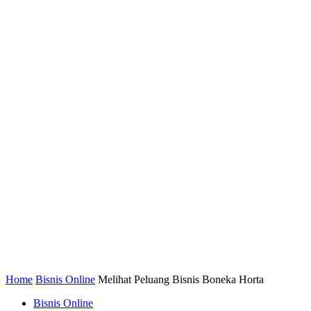
Home
Bisnis Online
Melihat Peluang Bisnis Boneka Horta
Bisnis Online