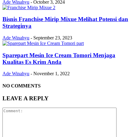
Ade Winahyu
-
October 3, 2024
Bisnis Franchise Mirip Mixue Melihat Potensi dan
Strateginya
Ade Winahyu
-
September 23, 2023
Sparepart Mesin Ice Cream Tomori Menjaga
Kualitas Es Krim Anda
Ade Winahyu
-
November 1, 2022
NO COMMENTS
LEAVE A REPLY