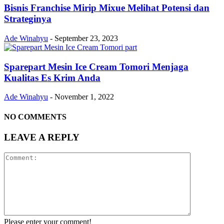
Bisnis Franchise Mirip Mixue Melihat Potensi dan
Strateginya
Ade Winahyu
-
September 23, 2023
Sparepart Mesin Ice Cream Tomori Menjaga
Kualitas Es Krim Anda
Ade Winahyu
-
November 1, 2022
NO COMMENTS
LEAVE A REPLY
Please enter your comment!