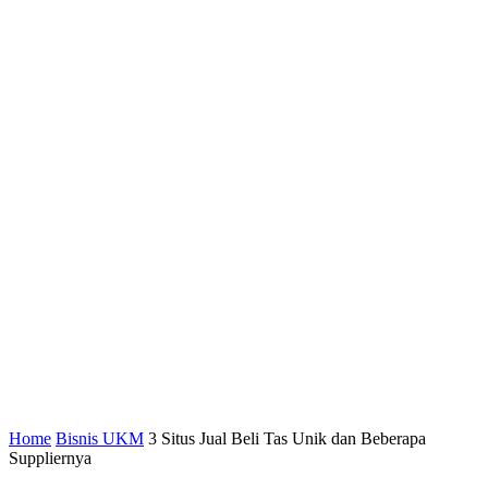
Home
Bisnis UKM
3 Situs Jual Beli Tas Unik dan Beberapa
Suppliernya