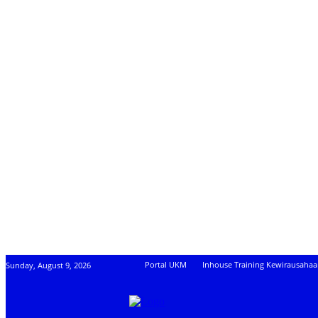
Portal UKM
Inhouse Training Kewirausaha
Sunday, August 9, 2026