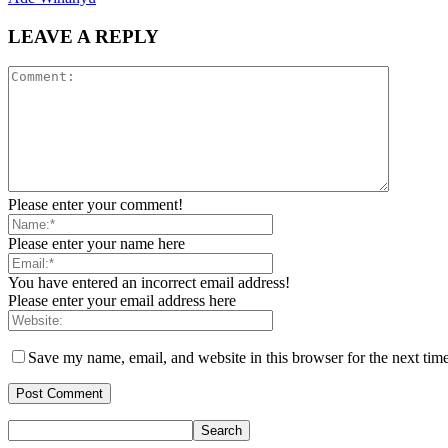
LEAVE A REPLY
Please enter your comment!
Please enter your name here
You have entered an incorrect email address!
Please enter your email address here
Save my name, email, and website in this browser for the next tim