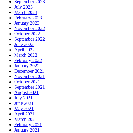
September 2023
July 2023
March 2023
February 2023
January 2023
November 2022
October 2022
September 2022
June 2022
April 2022
March 2022
February 2022
January 2022
December 2021
November 2021
October 2021
September 2021
August 2021
July 2021
June 2021
May 2021
April 2021
March 2021
February 2021
January 2021