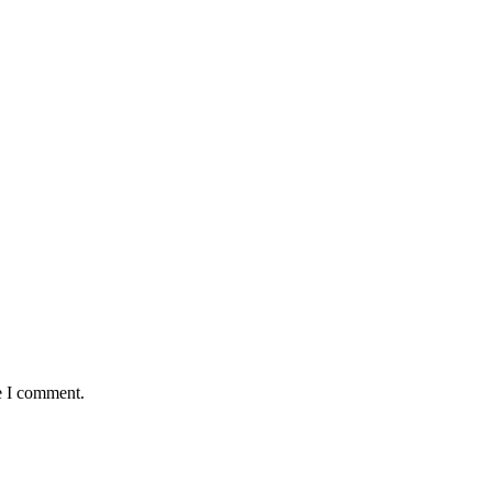
e I comment.