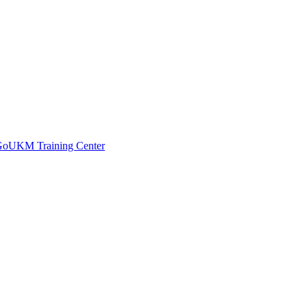
 GoUKM Training Center