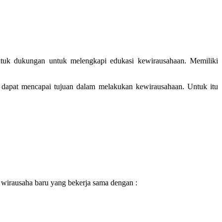
entuk dukungan untuk melengkapi edukasi kewirausahaan. Memiliki
 dapat mencapai tujuan dalam melakukan kewirausahaan. Untuk itu
 wirausaha baru yang bekerja sama dengan :