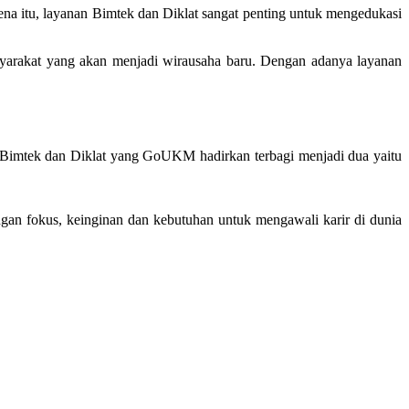
a itu, layanan Bimtek dan Diklat sangat penting untuk mengedukasi
arakat yang akan menjadi wirausaha baru. Dengan adanya layanan
 Bimtek dan Diklat yang GoUKM hadirkan terbagi menjadi dua yaitu
ngan fokus, keinginan dan kebutuhan untuk mengawali karir di dunia