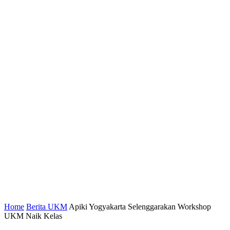
Home
Berita UKM
Apiki Yogyakarta Selenggarakan Workshop
UKM Naik Kelas