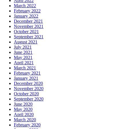
April 2022
March 2022
February 2022
January 2022
December 2021
November 2021
October 2021
September 2021
August 2021
July 2021
June 2021
May 2021
April 2021
March 2021
February 2021
January 2021
December 2020
November 2020
October 2020
September 2020
June 2020
May 2020
April 2020
March 2020
February 2020