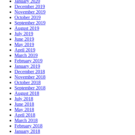
January 2020
December 2019
November 2019
October 2019
September 2019
August 2019
July 2019
June 2019
May 2019
April 2019
March 2019
February 2019
January 2019
December 2018
November 2018
October 2018
September 2018
August 2018
July 2018
June 2018
May 2018
April 2018
March 2018
February 2018
January 2018