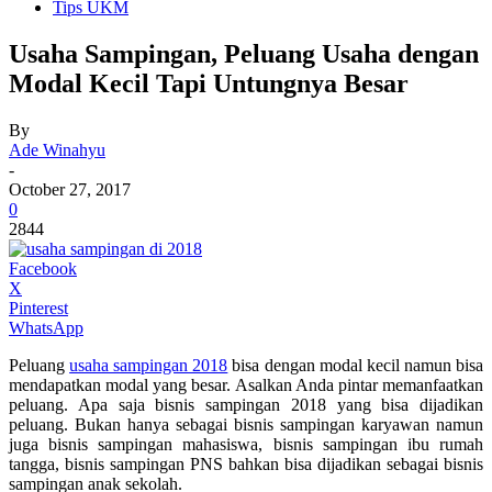
Tips UKM
Usaha Sampingan, Peluang Usaha dengan
Modal Kecil Tapi Untungnya Besar
By
Ade Winahyu
-
October 27, 2017
0
2844
Facebook
X
Pinterest
WhatsApp
Peluang
usaha sampingan 2018
bisa dengan modal kecil namun bisa
mendapatkan modal yang besar. Asalkan Anda pintar memanfaatkan
peluang. Apa saja bisnis sampingan 2018 yang bisa dijadikan
peluang. Bukan hanya sebagai bisnis sampingan karyawan namun
juga bisnis sampingan mahasiswa, bisnis sampingan ibu rumah
tangga, bisnis sampingan PNS bahkan bisa dijadikan sebagai bisnis
sampingan anak sekolah.