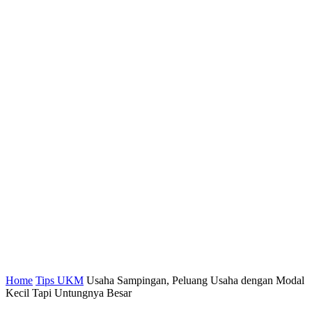
Home
Tips UKM
Usaha Sampingan, Peluang Usaha dengan Modal
Kecil Tapi Untungnya Besar