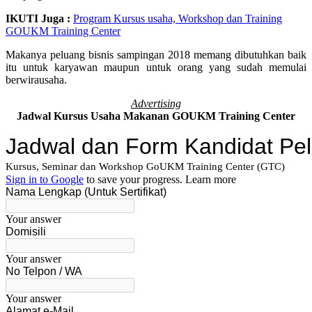
IKUTI Juga :
Program Kursus usaha, Workshop dan Training
GOUKM Training Center
Makanya peluang bisnis sampingan 2018 memang dibutuhkan baik
itu untuk karyawan maupun untuk orang yang sudah memulai
berwirausaha.
Advertising
Jadwal Kursus Usaha Makanan GOUKM Training Center