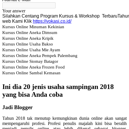
Ini dia 20 jenis usaha sampingan 2018
yang bisa Anda coba
Jadi Blogger
Tahun 2018 tak menutup kemungkinan dunia online akan sangat
mempengaruhi profesi. Profesi penulis majalah kini bisa beralih
menjadi penulis online atau lebih dikenal sebagai blogger.