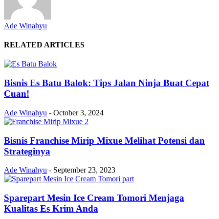
Ade Winahyu
RELATED ARTICLES
Bisnis Es Batu Balok: Tips Jalan Ninja Buat Cepat
Cuan!
Ade Winahyu
-
October 3, 2024
Bisnis Franchise Mirip Mixue Melihat Potensi dan
Strateginya
Ade Winahyu
-
September 23, 2023
Sparepart Mesin Ice Cream Tomori Menjaga
Kualitas Es Krim Anda