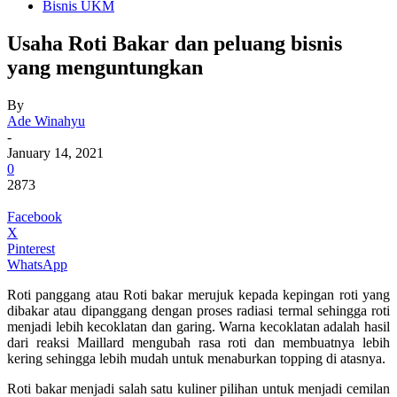
Bisnis UKM
Usaha Roti Bakar dan peluang bisnis
yang menguntungkan
By
Ade Winahyu
-
January 14, 2021
0
2873
Facebook
X
Pinterest
WhatsApp
Roti panggang atau Roti bakar merujuk kepada kepingan roti yang
dibakar atau dipanggang dengan proses radiasi termal sehingga roti
menjadi lebih kecoklatan dan garing. Warna kecoklatan adalah hasil
dari reaksi Maillard mengubah rasa roti dan membuatnya lebih
kering sehingga lebih mudah untuk menaburkan topping di atasnya.
Roti bakar menjadi salah satu kuliner pilihan untuk menjadi cemilan