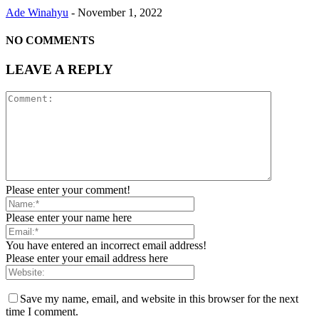
Ade Winahyu
-
November 1, 2022
NO COMMENTS
LEAVE A REPLY
Please enter your comment!
Please enter your name here
You have entered an incorrect email address!
Please enter your email address here
Save my name, email, and website in this browser for the next
time I comment.