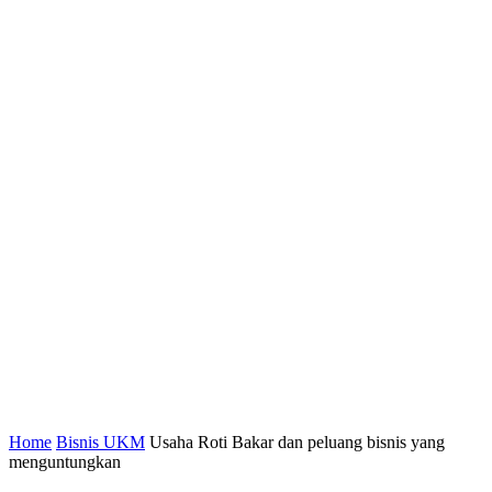
Home
Bisnis UKM
Usaha Roti Bakar dan peluang bisnis yang
menguntungkan